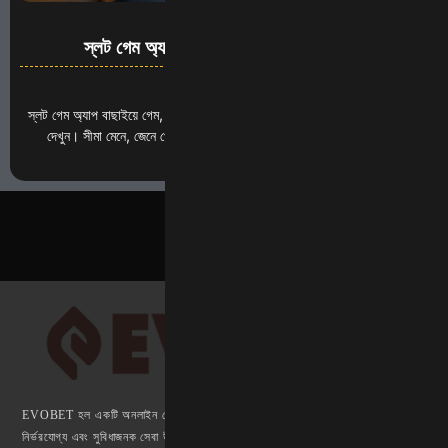
স্লট গেম অ্যাপ বাছাইয়ের আগে যা জানা জরুরি
July 25, 2026
স্লট গেম অ্যাপ বাছাইয়ে গেম, পেমেন্ট নিরাপত্তা, বোনাসের শর্ত ও দায়িত্বশীল খেলার টুল
দেখুন। সীমা মেনে, জেনে খেলুন। এটি শুধু প্রাপ্তবয়স্কদের জন্য আজই খেলুন।
আরও পড়ুন »
EVOBET হল একটি অনলাইন গেমিং ও ক্যাসিনো প্ল্যাটফর্ম, যেখানে খেলোয়াড়রা নিরাপদ,
নির্ভরযোগ্য এবং সুবিধাজনক সেবা উপভোগ করতে পারেন। আমাদের লক্ষ্য হল ন্যায্য গেমিং