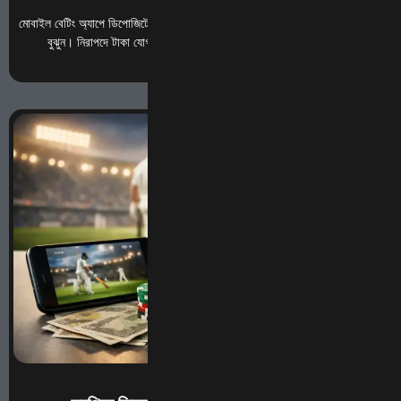
মোবাইল বেটিং অ্যাপে ডিপোজিটের আগে পেমেন্ট পদ্ধতি, লেনদেনের সীমা ও অ্যাকাউন্ট যাচাই
বুঝুন। নিরাপদে টাকা যোগ করার ধাপ, সতর্কতা ও দায়িত্বশীল খেলার পরামর্শ।
আরও পড়ুন »