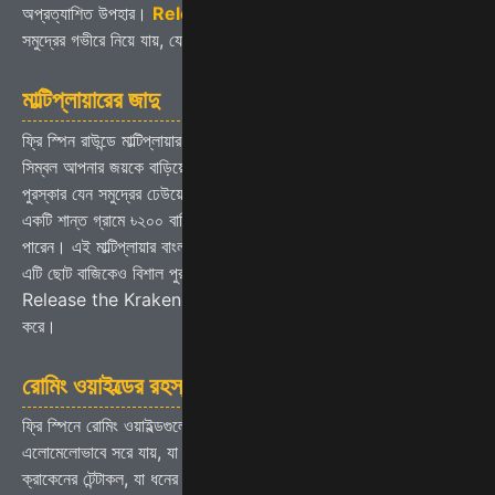
অপ্রত্যাশিত উপহার।
Release the Kraken ফ্রি স্পিন
আপনাকে
সমুদ্রের গভীরে নিয়ে যায়, যেখানে জ্যাকপটের ধন অপেক্ষা করছে।
মাল্টিপ্লায়ারের জাদু
ফ্রি স্পিন রাউন্ডে মাল্টিপ্লায়ার হলো জ্যাকপট জয়ের চাবিকাঠি। প্রতিটি ওয়াইল্ড
সিম্বল আপনার জয়কে বাড়িয়ে দেয়, এবং যখন আপনি একাধিক ওয়াইল্ড পান, তখন
পুরস্কার যেন সমুদ্রের ঢেউয়ের মতো বাড়তে থাকে। উদাহরণস্বরূপ, সিলেটের
একটি শান্ত গ্রামে ৳২০০ বাজি ধরে ৭x মাল্টিপ্লায়ার সহ ৳১৪০,০০০ জিততে
পারেন। এই মাল্টিপ্লায়ার বাংলাদেশের খেলোয়াড়দের জন্য একটি বড় আকর্ষণ, কারণ
এটি ছোট বাজিকেও বিশাল পুরস্কারে রূপান্তরিত করতে পারে। এই ফিচারটি
Release the Kraken জ্যাকপটকে একটি রোমাঞ্চকর অভিযানে পরিণত
করে।
রোমিং ওয়াইল্ডের রহস্য
ফ্রি স্পিনে রোমিং ওয়াইল্ডগুলো রিলে থেকে যায় এবং প্রতিটি স্পিনে
এলোমেলোভাবে সরে যায়, যা জয়ের সম্ভাবনা বাড়ায়। এই ওয়াইল্ডগুলো যেন
ক্রাকেনের টেন্টাকল, যা ধনের পথে আপনাকে গাইড করে। ধরুন, আপনি খুলনার