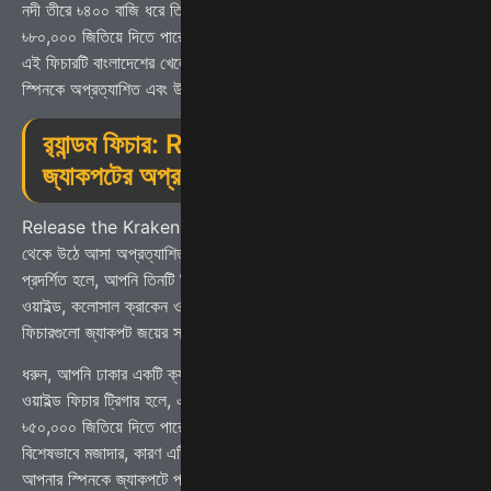
নদী তীরে ৳৪০০ বাজি ধরে তিনটি রোমিং ওয়াইল্ড পেলেন। এটি আপনাকে
৳৮০,০০০ জিতিয়ে দিতে পারে, যা একটি দারুণ সমুদ্র তীরের পার্টির জন্য যথেষ্ট।
এই ফিচারটি বাংলাদেশের খেলোয়াড়দের মধ্যে জনপ্রিয়, কারণ এটি প্রতিটি
স্পিনকে অপ্রত্যাশিত এবং উত্তেজনাপূর্ণ করে।
র‍্যান্ডম ফিচার: Release the Kraken
জ্যাকপটের অপ্রত্যাশিত ধন
Release the Kraken জ্যাকপটের র‍্যান্ডম ফিচারগুলো যেন সমুদ্রের তল
থেকে উঠে আসা অপ্রত্যাশিত ধন। যেকোনো বেস গেম স্পিনে তিনটি টেন্টাকল
প্রদর্শিত হলে, আপনি তিনটি ফিচারের একটি বেছে নিতে পারেন: ক্রাকেন লকিং
ওয়াইল্ড, কলোসাল ক্রাকেন ওয়াইল্ড, বা ইনফেকশাস ক্রাকেন ওয়াইল্ড। এই
ফিচারগুলো জ্যাকপট জয়ের সম্ভাবনা বাড়ায়।
ধরুন, আপনি ঢাকার একটি ক্যাফেতে ৳২৫০ বাজি ধরলেন। কলোসাল ক্রাকেন
ওয়াইল্ড ফিচার ট্রিগার হলে, একটি ৩x৪ ওয়াইল্ড রিলে প্রদর্শিত হয়, যা আপনাকে
৳৫০,০০০ জিতিয়ে দিতে পারে। এই ফিচারগুলো বাংলাদেশের খেলোয়াড়দের জন্য
বিশেষভাবে মজাদার, কারণ এটি যেন একটি সারপ্রাইজ উপহার, যা যেকোনো মুহূর্তে
আপনার স্পিনকে জ্যাকপটে পরিণত করতে পারে। Release the Kraken