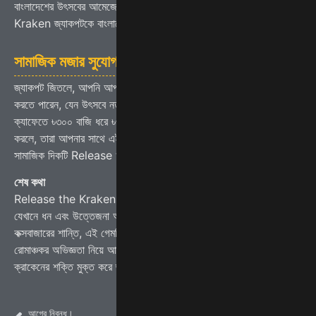
বাংলাদেশের উৎসবের আমেজের সাথে মানানসই। এই সংযোগ Release the
Kraken জ্যাকপটকে বাংলাদেশের খেলোয়াড়দের কাছে আরও আকর্ষণীয় করে।
সামাজিক মজার সুযোগ
জ্যাকপট জিতলে, আপনি আপনার সাফল্য বাংলাদেশের সোশ্যাল মিডিয়ায় শেয়ার
করতে পারেন, যেন উৎসবে নতুন পোশাক দেখানো। ধরুন, আপনি ঢাকার একটি
ক্যাফেতে ৳৩০০ বাজি ধরে ৳৩০,০০০ জিতলেন। এই জয় বন্ধুদের সাথে শেয়ার
করলে, তারা আপনার সাথে এই অ্যাডভেঞ্চারে যোগ দিতে উৎসাহিত হবে। এই
সামাজিক দিকটি Release the Kraken জ্যাকপটের জনপ্রিয়তা বাড়ায়।
শেষ কথা
Release the Kraken জ্যাকপট আপনাকে সমুদ্রের গভীরে নিয়ে যায়,
যেখানে ধন এবং উত্তেজনা আপনার অপেক্ষায় রয়েছে। ঢাকার ব্যস্ততা থেকে
কক্সবাজারের শান্তি, এই গেমটি বাংলাদেশের প্রতিটি খেলোয়াড়ের জন্য একটি
রোমাঞ্চকর অভিজ্ঞতা নিয়ে আসে। এখনই
EVOBET
-এ যোগ দিন এবং
ক্রাকেনের শক্তি মুক্ত করে জ্যাকপট জিতুন!
ী নিবন্ধ।
আগের নিবন্ধ।
EVOBET-এ Release the Kraken ফ্রি স্পিন দিয়ে জয়ের সুযোগ!