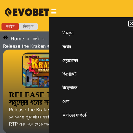
লগইন
নিবন্ধন
নিবন্ধন
Home
»
স্লট
»
Release the Kraken জ্যাকপট: সমুদ্রের ধনের সন্ধান!
সংবাদ
প্রোমোশন
ডিপোজিট
উত্তোলন
RELEASE THE KRAKEN জ্যাকপট:
সমুদ্রের ধনের সন্ধান!
খেলা
Release the Kraken জ্যাকপট দিয়ে সমুদ্রের গভীরে ঝাঁপ দিন এবং
আমাদের সম্পর্কে
১০,০০০x পুরস্কারের স্বপ্ন পূরণ করুন! এই ৫x৪ রিল গেমটি ৯৬.৫%
RTP এবং ৳২০ থেকে শুরু হওয়া বাজির সুযোগ নিয়ে আসে।