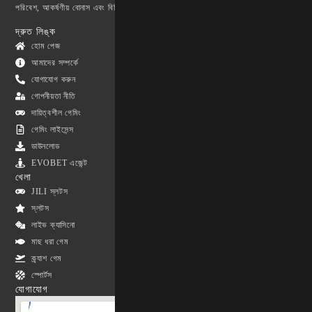
পরিবেশ, আকর্ষণীয় বোনাস এবং বিভিন্ন প্রোমোশন প্রদান করে সেরা বিনোদন নিশ্চিত করা।
দ্রুত লিঙ্ক
হোম পেজ
আমাদের সম্পর্কে
যোগাযোগ করুন
গোপনীয়তা নীতি
দায়িত্বশীল গেমিং
গেমিং লাইসেন্স
ডাউনলোড
EVOBET এজেন্ট
খেলা
JILI স্লটস
স্লটস
লাইভ ক্যাসিনো
মাছ ধরা গেম
ক্র্যাশ গেম
স্পোর্টস
যোগাযোগ