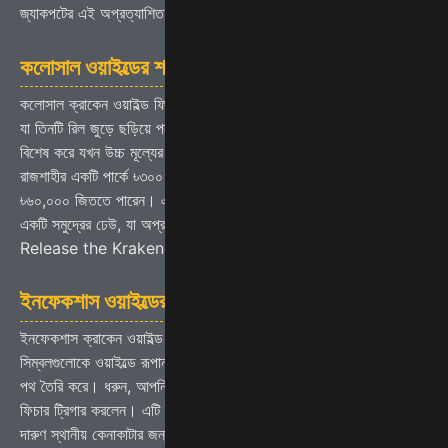
জ্যাকপটের এই অপ্রত্যাশিত ফিচারগুলো গেমটিকে আরও রোমাঞ্চকর করে।
কলোসাল ওয়াইল্ডের শক্তি
কলোসাল ক্রাকেন ওয়াইল্ড ফিচারটি একটি বিশাল ৩x৪ ওয়াইল্ড সিম্বল যোগ করে,
যা তিনটি রিল জুড়ে ছড়িয়ে পড়ে। এটি জয়ের সম্ভাবনাকে ব্যাপকভাবে বাড়ায়,
বিশেষ করে যখন উচ্চ মূল্যের সিম্বলের সাথে মিলে যায়। উদাহরণস্বরূপ,
রাজশাহীর একটি পার্কে ৳৩০০ বাজি ধরে এই ফিচার ট্রিগার করলে, আপনি
৳৬০,০০০ জিততে পারেন। এই ফিচারটি বাংলাদেশের খেলোয়াড়দের জন্য যেন
একটি সমুদ্রের ঢেউ, যা অপ্রত্যাশিতভাবে বড় পুরস্কার নিয়ে আসে। এটি
Release the Kraken জ্যাকপটের একটি মূল আকর্ষণ।
ইনফেকশাস ওয়াইল্ডের ছোঁয়া
ইনফেকশাস ক্রাকেন ওয়াইল্ড ফিচারটি একটি ওয়াইল্ড সিম্বল যোগ করে, যা পাশের
সিম্বলগুলোকে ওয়াইল্ডে রূপান্তরিত করে। এটি যেন ক্রাকেনের টেন্টাকল, যা জয়ের
পথ তৈরি করে। ধরুন, আপনি সিলেটের একটি চা বাগানে ৳২০০ বাজি ধরে এই
ফিচার ট্রিগার করলেন। এটি আপনাকে ৳৪০,০০০ জিতিয়ে দিতে পারে, যা একটি
দারুণ স্থানীয় কেনাকাটার জন্য যথেষ্ট। এই ফিচারটি Release the