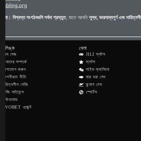
mbling.org
েন না
।
বিশ্বস্ত সংগঠনগুলি সর্বদা প্রস্তুত
, যাতে আপনি
সুস্থ, ভারসাম্যপূর্ণ এবং দায়িত্
রুত লিঙ্ক
খেলা
হোম পেজ
JILI স্লটস
আমাদের সম্পর্কে
স্লটস
যোগাযোগ করুন
লাইভ ক্যাসিনো
গোপনীয়তা নীতি
মাছ ধরা গেম
দায়িত্বশীল গেমিং
ক্র্যাশ গেম
গেমিং লাইসেন্স
স্পোর্টস
ডাউনলোড
EVOBET এজেন্ট