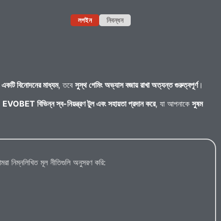
লগইন
নিবন্ধন
 একটি বিনোদনের মাধ্যম
, তবে
সুস্থ গেমিং অভ্যাস বজায় রাখা অত্যন্ত গুরুত্বপূর্ণ
।
।
EVOBET বিভিন্ন স্ব-নিয়ন্ত্রণ টুল এবং সহায়তা প্রদান করে
, যা আপনাকে
সুষম
রা নিম্নলিখিত মূল নীতিগুলি অনুসরণ করি: