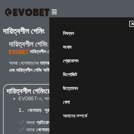
দায়িত্বশীল গেমিং
নিবন্ধন
দায়িত্বশীল গেমিং প্রচার
সংবাদ
EVOBET
দায়িত্বশীল গেমিং প্রচারে প্রতিশ্রুতিবদ্ধ
, যাতে
সমস্ত খেলোয়াড় নির
প্রোমোশন
আমরা খেলোয়াড়দের
তাদের গেমিং সময় এবং বাজেট দায়িত্বশীলভাবে পরিচালনা করতে
এবং দায়িত্বশীল গেমিং অভিজ্ঞতা বজায় রাখতে সহায়তা করবে
।
ডিপোজিট
উত্তোলন
দায়িত্বশীল গেমিংয়ের নীতি
EVOBET-এ, আমরা
নিরাপদ, ন্যায্য এবং দায়িত্বশীল গেমিং পরিবেশ প্রদান
খেলা
1. খেলোয়াড় সুরক্ষা
আমাদের সম্পর্কে
✔ আমরা
প্রতিরোধমূলক ব্যবস্থা গ্রহণ করি
, যাতে খেলোয়াড়রা
গেমিং সম্পর্
✔ আমরা
খেলোয়াড়দের সচেতন করতে বিভিন্ন টুলস এবং তথ্য প্রদান করি
, 