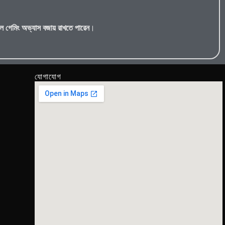
বশীল গেমিং অভ্যাস বজায় রাখতে পারেন
।
যোগাযোগ