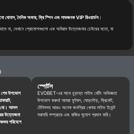
নো বোনাস, দৈনিক অফার, ফ্রি স্পিন এবং লাভজনক VIP রিওয়ার্ডস
।
মে না, যেখানে প্রোমোশনগুলো এক অবিরাম উত্তেজনার ঢেউয়ের মতো, যা
।
স্পোর্টস
ো গেম উপভোগ
EVOBET-এর সাথে চূড়ান্ত লাইভ বেটিং অভিজ্ঞতা
যাকারাট,
উপভোগ করুন! আমরা ফুটবল, ঘোড়দৌড়, ক্রিকেট,
সিক বো। আসল
টেনিসসহ আরও অনেক জনপ্রিয় খেলার লাইভ ইভেন্ট
রের উত্তেজনা
সরাসরি সম্প্রচার এবং বাজির সুযোগ প্রদান করি।
ঞ্চকর পরিবেশে