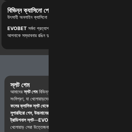
বিভিন্ন ক্যাসিনো প্রোমোশন অফার!
উৎসাহী অনলাইন ক্যাসিনো জগতে,
EVOBET
একটি আকর্ষণীয় এবং উদ্দীপনাময় ক
EVOBET
সর্বদা প্রত্যাশার বাইরে সেরা সেবা প্রদানের জন্য প্রতিশ্রুতিবদ্ধ 
আপনাকে সম্ভাবনার রঙিন দুনিয়ায় নিমজ্জিত করে।
আরও বেশি বোনাস, বড় জয়, এবং 
স্লট গেম
মাছ ধরা গে
আমাদের
স্লট গেম
বিভিন্ন থিম এবং বিশাল বোনাসের
EVOBET-এর মা
সংমিশ্রণ, যা খেলোয়াড়দের চূড়ান্ত বিনোদন প্রদান করে।
প্রবেশ করুন, 
ফলের ক্লাসিক স্লট থেকে শুরু করে অ্যাডভেঞ্চারভিত্তিক
সমন্বয় রয়েছে
সুপারহিরো গেম, উচ্চমানের ভিডিও স্লট থেকে জনপ্রিয়
করুন, যেখানে
ট্রাডিশনাল স্লট
—
EVOBET
নিশ্চিত করে যে প্রতিটি
উন্মোচনের চাবিকা
খেলোয়াড় সেরা উত্তেজনা উপভোগ করতে পারে!