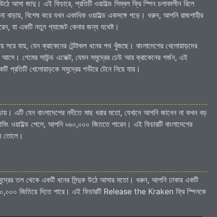
 আসা জাদু। এই ফিচারে, প্রতিটি ওয়াইল্ড সিম্বল ফ্রি স্পিন চলাকালীন রিলে
না বাড়ায়, বিশেষ করে যখন একাধিক ওয়াইল্ড একসঙ্গে পড়ে। ধরুন, আপনি রাজশাহীর
েন, যা একটি নতুন গ্যাজেট কেনার জন্য যথেষ্ট।
ায় সরে যায়, যেন ক্রাকেনের টেন্টাকল ধনের পথ খুঁজছে। বাংলাদেশের খেলোয়াড়দের
িয়ে আসে। গেমের সাউন্ড এফেক্ট, যেমন সমুদ্রের ঢেউ আর ক্রাকেনের গর্জন, এই
রতিটি খেলোয়াড়কে সমুদ্রের গভীরে টেনে নিয়ে যায়।
 বাড়ায়। এটি যেন বাংলাদেশের নদীতে মাছ ধরার মতো, যেখানে আপনি জানেন না কখন বড়
 রোমিং ওয়াইল্ড পেলে, আপনি ৳৬০,০০০ জিততে পারেন। এই ফিচারটি বাংলাদেশের
করে তোলে।
ন সমুদ্রের তল থেকে একটি ধনের সিন্দুক উঠে আসার মতো। ধরুন, আপনি ঢাকার একটি
কে ৳৪০,০০০ জিতিয়ে দিতে পারে। এই ফিচারটি Release the Kraken ফ্রি স্পিনকে