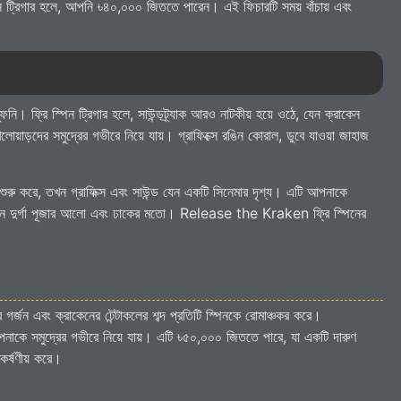
 ট্রিগার হলে, আপনি ৳৪০,০০০ জিততে পারেন। এই ফিচারটি সময় বাঁচায় এবং
। ফ্রি স্পিন ট্রিগার হলে, সাউন্ডট্র্যাক আরও নাটকীয় হয়ে ওঠে, যেন ক্রাকেন
য়াড়দের সমুদ্রের গভীরে নিয়ে যায়। গ্রাফিক্সে রঙিন কোরাল, ডুবে যাওয়া জাহাজ
 শুরু করে, তখন গ্রাফিক্স এবং সাউন্ড যেন একটি সিনেমার দৃশ্য। এটি আপনাকে
দ যেন দুর্গা পূজার আলো এবং ঢাকের মতো। Release the Kraken ফ্রি স্পিনের
 গর্জন এবং ক্রাকেনের টেন্টাকলের শব্দ প্রতিটি স্পিনকে রোমাঞ্চকর করে।
 আপনাকে সমুদ্রের গভীরে নিয়ে যায়। এটি ৳৫০,০০০ জিততে পারে, যা একটি দারুণ
র্ষণীয় করে।