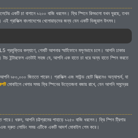
ি সিলেটের একটি চা বাগানে ৳২০০ বাজি ধরলেন। ফ্রি স্পিনে রিলগুলো যখন ঘুরছে, তখন
 এই গ্রাফিক্স বাংলাদেশের খেলোয়াড়দের জন্য যেন একটি ভিজুয়াল উৎসব।
রযুক্তির কল্যাণে, গেমটি আপনার স্মার্টফোনে মসৃণভাবে চলে। আপনি ঢাকার
রেন। টাচ ইন্টারফেস এতটাই সহজ যে, আপনি এক হাতে চা ধরে অন্য হাতে স্পিন করতে
নি ৳৮০,০০০ জিততে পারেন। গ্রাফিক্স এবং সাউন্ড ছোট স্ক্রিনেও অত্যাশ্চর্য, যা
কপট
মোবাইলে খেলার সময় ফ্রি স্পিনের উত্তেজনা বজায় রাখে, যেন আপনি সমুদ্রের
পারে। ধরুন, আপনি চট্টগ্রামের পাহাড়ে ৳২৫০ বাজি ধরলেন। ফ্রি স্পিন ট্রিগার
ল এবং দ্রুত লোডিং সময় এটিকে একটি আদর্শ মোবাইল গেম করে।