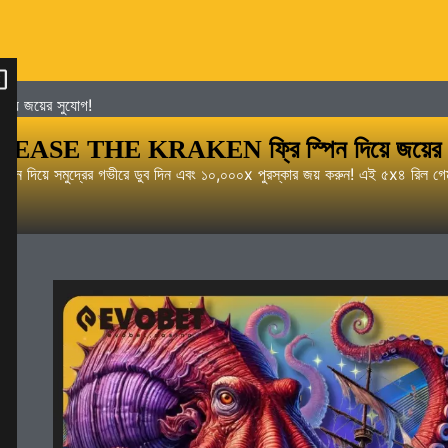
ে জয়ের সুযোগ!
SE THE KRAKEN ফ্রি স্পিন দিয়ে জয়ের স
ন দিয়ে সমুদ্রের গভীরে ডুব দিন এবং ১০,০০০x পুরস্কার জয় করুন! এই ৫x৪ রিল গ