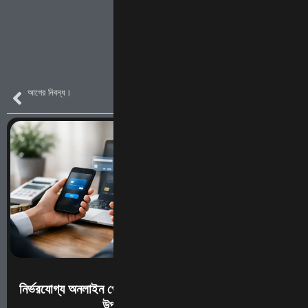
আগের নিবন্ধ।
বিভিন্ন ধরনের ক্যাসিনো গেম সহজ গাইড
নির্ভরযোগ্য অনলাইন পেমেন্ট অপশন বাছাইয়ের
মোবাইল বেটিং
উপায়