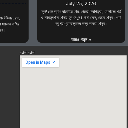
July 25, 2026
স্লট গেম অ্যাপ বাছাইয়ে গেম, পেমেন্ট নিরাপত্তা, বোনাসের শর্ত
ও দায়িত্বশীল খেলার টুল দেখুন। সীমা মেনে, জেনে খেলুন। এটি
্যাচ উইনার, রান,
শুধু প্রাপ্তবয়স্কদের জন্য আজই খেলুন।
ে সচেতন বাজির
নুন।
আরও পড়ুন »
যোগাযোগ