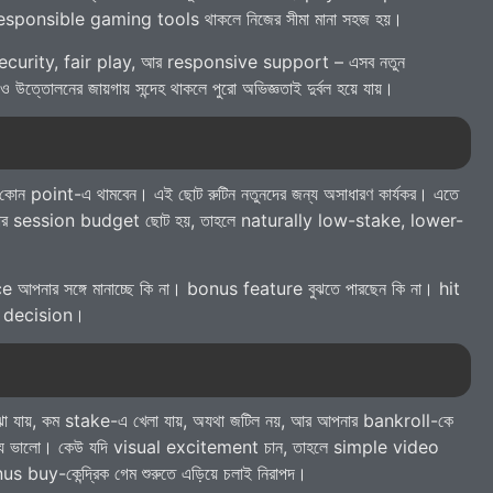
র responsible gaming tools থাকলে নিজের সীমা মানা সহজ হয়।
g, security, fair play, আর responsive support – এসব নতুন
উত্তোলনের জায়গায় সন্দেহ থাকলে পুরো অভিজ্ঞতাই দুর্বল হয়ে যায়।
আর কোন point-এ থামবেন। এই ছোট রুটিন নতুনদের জন্য অসাধারণ কার্যকর। এতে
পনার session budget ছোট হয়, তাহলে naturally low-stake, lower-
 আপনার সঙ্গে মানাচ্ছে কি না। bonus feature বুঝতে পারছেন কি না। hit
র্ট decision।
 বোঝা যায়, কম stake-এ খেলা যায়, অযথা জটিল নয়, আর আপনার bankroll-কে
জন্য ভালো। কেউ যদি visual excitement চান, তাহলে simple video
 buy-কেন্দ্রিক গেম শুরুতে এড়িয়ে চলাই নিরাপদ।