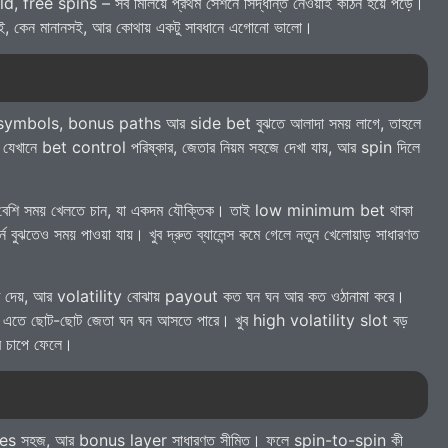
ree spins – সব মিলিয়ে প্রথম সেশনে সিদ্ধান্ত নেওয়াই কঠিন হয়ে পড়ে।
নসই, কেন মানানসই, আর কোথায় একটু সাবধানে এগোনো ভালো।
nes, symbols, bonus paths আর side bet বুঝতে আলাদা সময় লাগে, তাহলে
যেখানে bet control পরিষ্কার, জেতার নিয়ম সহজে দেখা যায়, আর spin দিলে
টাকায় বেশি সময় খেলতে চান, যা একদম যৌক্তিক। তাই low minimum bet থাকা
ন বুঝতেও সময় পাওয়া যায়। খুব দ্রুত ব্যালেন্স কমে গেলে নতুন খেলোয়াড় সাধারণত
রত দেয়, আর volatility বোঝায় payout কত ঘন ঘন আর কত ওঠানামা করে।
কারণ এতে ছোট-ছোট জেতা ঘন ঘন আসতে পারে। খুব high volatility slot বড়
বে চাপে ফেলে।
rules সহজ, আর bonus layer সাধারণত সীমিত। ফলে spin-to-spin কী