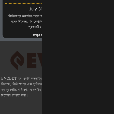
July 31, 2026
মোবাইল বেটিং 
লেনদেনের সীমা ও 
নির্ভরযোগ্য অনলাইন পেমেন্ট অপশন বাছাই করুন নিরাপত্তা,
করার ধাপ, স
দ্রুত উইথড্র, ফি, ভেরিফিকেশন ও দায়িত্বশীল খেলার
প্রয়োজনীয় নিয়ম বুঝে।
আরও পড়ুন »
দ্
EVOBET হল একটি অনলাইন গেমিং ও ক্যাসিনো প্ল্যাটফর্ম, যেখানে খেলোয়াড়রা
নিরাপদ, নির্ভরযোগ্য এবং সুবিধাজনক সেবা উপভোগ করতে পারেন। আমাদের লক্ষ্য হল
ন্যায্য গেমিং পরিবেশ, আকর্ষণীয় বোনাস এবং বিভিন্ন প্রোমোশন প্রদান করে সেরা
বিনোদন নিশ্চিত করা।