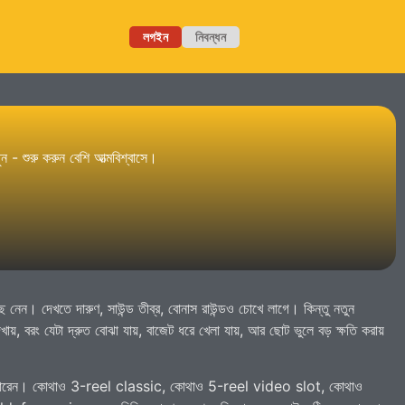
লগইন
নিবন্ধন
- শুরু করুন বেশি আত্মবিশ্বাসে।
ন। দেখতে দারুণ, সাউন্ড তীব্র, বোনাস রাউন্ডও চোখে লাগে। কিন্তু নতুন
খায়, বরং যেটা দ্রুত বোঝা যায়, বাজেট ধরে খেলা যায়, আর ছোট ভুলে বড় ক্ষতি করায়
হতে পারেন। কোথাও 3-reel classic, কোথাও 5-reel video slot, কোথাও