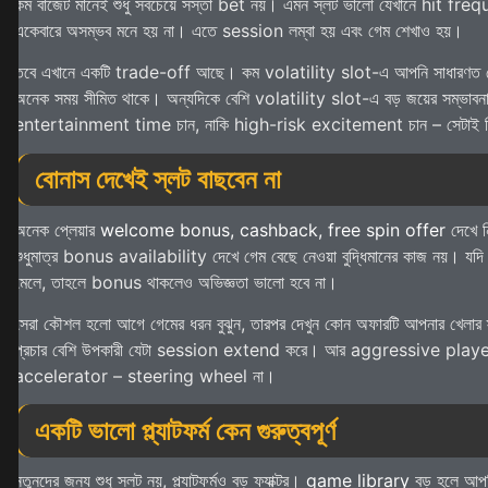
কম বাজেট মানেই শুধু সবচেয়ে সস্তা bet নয়। এমন স্লট ভালো যেখানে hit fre
একেবারে অসম্ভব মনে হয় না। এতে session লম্বা হয় এবং গেম শেখাও হয়।
তবে এখানে একটি trade-off আছে। কম volatility slot-এ আপনি সাধারণত 
অনেক সময় সীমিত থাকে। অন্যদিকে বেশি volatility slot-এ বড় জয়ের সম্ভাবনা বেশ
entertainment time চান, নাকি high-risk excitement চান – সেটাই সিদ্
বোনাস দেখেই স্লট বাছবেন না
অনেক প্লেয়ার
welcome bonus, cashback, free spin offer
দেখে ন
শুধুমাত্র bonus availability দেখে গেম বেছে নেওয়া বুদ্ধিমানের কাজ নয়। য
মেলে, তাহলে bonus থাকলেও অভিজ্ঞতা ভালো হবে না।
সেরা কৌশল হলো আগে গেমের ধরন বুঝুন, তারপর দেখুন কোন অফারটি আপনার খে
প্রচার বেশি উপকারী যেটা session extend করে। আর aggressive play
accelerator – steering wheel না।
একটি ভালো প্ল্যাটফর্ম কেন গুরুত্বপূর্ণ
নতুনদের জন্য শুধু স্লট নয়, প্ল্যাটফর্মও বড় ফ্যাক্টর।
game library
বড় হলে আপন