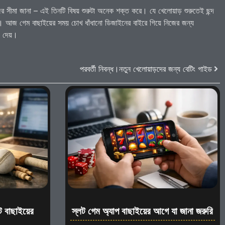
জের সীমা জানা – এই তিনটি বিষয় শুরুটা অনেক শক্ত করে। যে খেলোয়াড় শুরুতেই ছন্দ
। আজ গেম বাছাইয়ের সময় চোখ ধাঁধানো ডিজাইনের বাইরে গিয়ে নিজের জন্য
জ দেয়।
পরবর্তী নিবন্ধ।
নতুন খেলোয়াড়দের জন্য বেটিং গাইড
েট বাছাইয়ের
স্লট গেম অ্যাপ বাছাইয়ের আগে যা জানা জরুরি