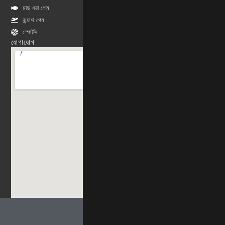
মাছ ধরা গেম
ক্র্যাশ গেম
স্পোর্টস
যোগাযোগ