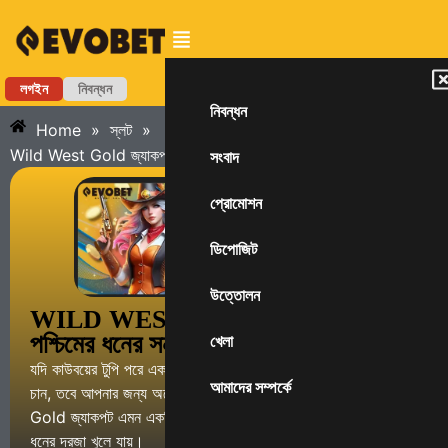
লগইন
নিবন্ধন
নিবন্ধন
Home
»
স্লট
»
Wild West Gold জ্যাকপট: পশ্চিমের ধনের সন্ধান!
সংবাদ
প্রোমোশন
ডিপোজিট
উত্তোলন
WILD WEST GOLD জ্যাকপট:
পশ্চিমের ধনের সন্ধান!
খেলা
যদি কাউবয়ের টুপি পরে একবার ঘোড়ার পিঠে চড়ে পশ্চিমের মরুভূমি পার হতে
আমাদের সম্পর্কে
চান, তবে আপনার জন্য অপেক্ষা করছে এক অনন্য সুযোগ। Wild West
Gold জ্যাকপট এমন একটি স্লট যেখানে প্রতিটি রীল ঘোরার সাথে সাথে
ধনের দরজা খুলে যায়।