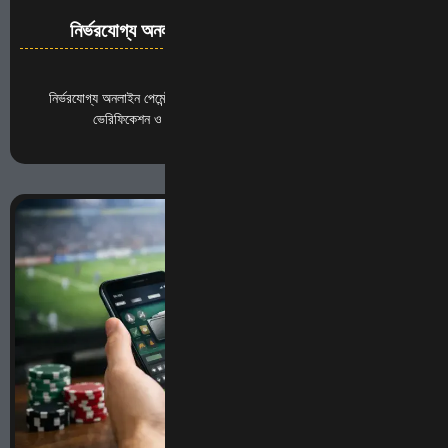
নির্ভরযোগ্য অনলাইন পেমেন্ট অপশন বাছাইয়ের উপায়
July 31, 2026
নির্ভরযোগ্য অনলাইন পেমেন্ট অপশন বাছাই করুন নিরাপত্তা, দ্রুত উইথড্র, ফি,
ভেরিফিকেশন ও দায়িত্বশীল খেলার প্রয়োজনীয় নিয়ম বুঝে।
আরও পড়ুন »