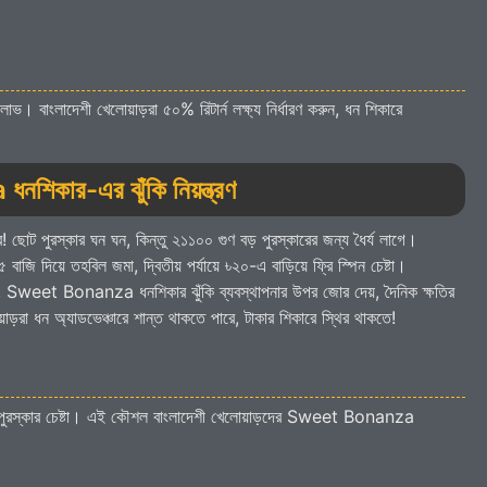
। বাংলাদেশী খেলোয়াড়রা ৫০% রিটার্ন লক্ষ্য নির্ধারণ করুন, ধন শিকারে
শিকার-এর ঝুঁকি নিয়ন্ত্রণ
ট পুরস্কার ঘন ঘন, কিন্তু ২১১০০ গুণ বড় পুরস্কারের জন্য ধৈর্য লাগে।
াজি দিয়ে তহবিল জমা, দ্বিতীয় পর্যায়ে ৳২০-এ বাড়িয়ে ফ্রি স্পিন চেষ্টা।
ধরুন! Sweet Bonanza ধনশিকার ঝুঁকি ব্যবস্থাপনার উপর জোর দেয়, দৈনিক ক্ষতির
ড়রা ধন অ্যাডভেঞ্চারে শান্ত থাকতে পারে, টাকার শিকারে স্থির থাকতে!
ি) বড় পুরস্কার চেষ্টা। এই কৌশল বাংলাদেশী খেলোয়াড়দের Sweet Bonanza