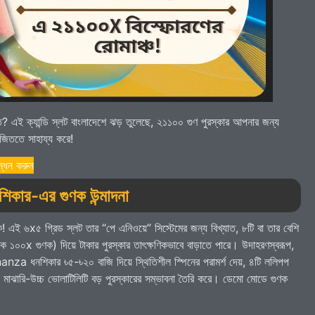
ুত? এই ক্যান্ডি স্লট বাংলাদেশে ঝড় তুলেছে, ২১১০০ গুণ পুরস্কার আপনার জন্য
 জিততে সাহায্য করে!
্ধন করুন
ার-এর গুণক উন্মাদনা
এই ৬x৫ গ্রিড স্লট তার “পে এনিওয়ে” সিস্টেমের জন্য বিখ্যাত, ৮টি বা তার বেশি
 ১০০x গুণক) দিয়ে টাকার পুরস্কার তাৎক্ষণিকভাবে বাড়াতে পারে। উদাহরণস্বরূপ,
za ধনশিকার ৳৫-৳২০ বাজি দিয়ে স্থিতিশীল স্পিনের পরামর্শ দেয়, ৪টি ললিপপ
 মাঝারি-উচ্চ ভোলাটিলিটি বড় পুরস্কারের সম্ভাবনা তৈরি করে। ডেমো মোডে গুণক