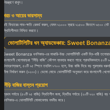
নিয়ন্ত্রণে রাখুন।
খরচ ও আয়ের ভারসাম্য
বাই ফিচারের লাভ-ক্ষতি রেকর্ড করুন, যেমন ৳১০০০ ক্রয়ে ৳১৫০০ জিতলে ৳৫০০ নেট লাভ
স্থিতিশীলতা নিশ্চিত করতে।
ভোলাটিলিটির ধন অ্যাডভেঞ্চার: Sweet Bonanza ধন
Sweet Bonanza ধনশিকার-এর মাঝারি-উচ্চ ভোলাটিলিটি একটি দ্বি-ধারী তলোয়ার! ছো
বাংলাদেশী খেলোয়াড়রা “সিঁড়ি বাজি” কৌশল ব্যবহার করতে পারে: প্রাথমিকভাবে ৫০টি ৳৫ ব
উদাহরণস্বরূপ, ৫০টি ৳৫ স্পিনে তহবিল ৳৭০০ হলে, উচ্চ বাজি দিয়ে বড় পুরস্কার 
সীমা নির্ধারণ করুন (৳২০০)। ডেমো মোডে ভোলাটিলিটি অনুকরণ করে বাংলাদেশী খেলোয়া
সিঁড়ি বাজির বাস্তব প্রয়োগ
প্রথম পর্যায়ে (৫০টি ৳৫ বাজি) স্থিতিশীল জমা, দ্বিতীয় পর্যায়ে (২০টি ৳২০ বাজ
ধনশিকার-এ ভোলাটিলিটি মোকাবেলায় নমনীয় করে।