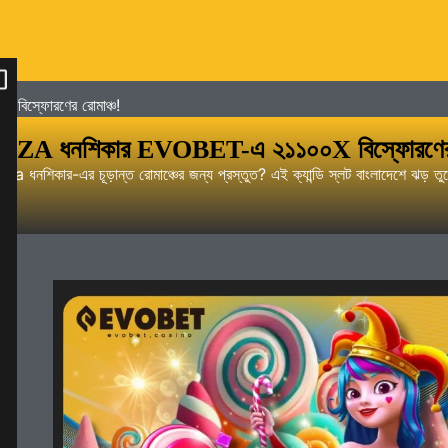
স্ফোরণের রোমাঞ্চ!
ধনশিকার EVOBET-এ ২১১০০X বিস্ফোরণের র
ার-এর চূড়ান্ত রোমাঞ্চের জন্য প্রস্তুত? এই ক্যান্ডি স্লট বাংলাদেশে ঝড় তুলে