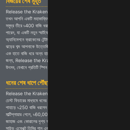
বিজয়ের শেষ মুহূর্ত
Release the Kraken স্লটের সমুদ্রের সমাপ্তি যখন ফ্রি স্পিনে পৌঁছায়,
তখন আপনি একটি মহাকাব্যিক যুদ্ধের মুখোমুখি হন। ধরুন, আপনি কক্সবাজারের
সমুদ্র তীরে ৳400 বাজি ধরলেন। 10x মাল্টিপ্লায়ার সহ ৳150,000 জিততে
পারেন, যা একটি নতুন স্মার্টফোন কেনার জন্য যথেষ্ট। এই মুহূর্তে, গেমের
অ্যানিমেশনে ক্রাকেনের টেন্টাকল রিলে ছড়িয়ে পড়ে, আর সাউন্ড এফেক্টে সমুদ্রের
ঝড়ের শব্দ আপনাকে উত্তেজিত করে। টাচ ইন্টারফেস এতটাই সহজ যে, আপনি
এক হাতে বাজি ধরে অন্য হাতে চা খেতে পারেন। বাংলাদেশের খেলোয়াড়দের
জন্য, Release the Kraken স্লটের সমুদ্রের এই সমাপ্তি একটি বিজয়ের
উৎসব, যেখানে প্রতিটি স্পিন ধনের সম্ভাবনা নিয়ে আসে।
ধনের শেষ ধাপে পৌঁছানো
Release the Kraken স্লটের সমুদ্রের সমাপ্তি গেমের শেষ পর্যায়ে ট্রেজার
চেস্ট ফিচারের মাধ্যমে ধনের কাছাকাছি নিয়ে যায়। ধরুন, আপনি চট্টগ্রামের একটি
পাহাড়ে ৳250 বাজি ধরলেন। চেস্ট বেছে নিয়ে অতিরিক্ত ফ্রি স্পিন বা
মাল্টিপ্লায়ার পেলে, ৳60,000 জিততে পারেন। গেমের গ্রাফিক্সে ডুবে যাওয়া
জাহাজ এবং কোরালের দৃশ্য আপনাকে একটি সমুদ্রযাত্রার শেষ ধাপে নিয়ে যায়।
সাউন্ড এফেক্টে তিমির গান এবং সমুদ্রের ঢেউ এই মুহূর্তকে প্রাণবন্ত করে।