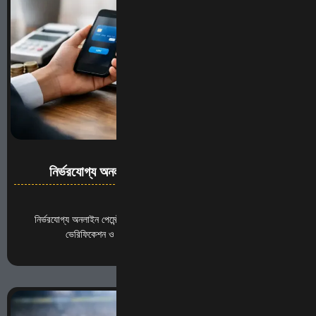
নির্ভরযোগ্য অনলাইন পেমেন্ট অপশন বাছাইয়ের উপায়
July 31, 2026
নির্ভরযোগ্য অনলাইন পেমেন্ট অপশন বাছাই করুন নিরাপত্তা, দ্রুত উইথড্র, ফি,
ভেরিফিকেশন ও দায়িত্বশীল খেলার প্রয়োজনীয় নিয়ম বুঝে।
আরও পড়ুন »