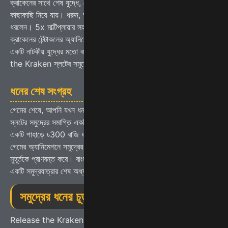
ক্রাকেনের সাথে শেষ যুদ্ধে, গেমের ফ্রি স্পিন এবং মাল্টিপ্লায়ার আপনাকে বিজয়ের
কাছাকাছি নিয়ে যায়। ধরুন, আপনি ঢাকার একটি ক্যাফেতে ৳400 বাজি
ধরলেন। 5x মাল্টিপ্লায়ার সহ ৳120,000 জিততে পারেন। মোবাইল পর্দায়
ক্রাকেনের টেন্টাকলের অ্যানিমেশন এবং সাউন্ড এফেক্টে সমুদ্রের গর্জন এই মুহূর্তকে
একটি নাটকীয় যুদ্ধের মতো করে। বাংলাদেশের খেলোয়াড়দের জন্য, Release
the Kraken স্লটের সমুদ্রের এই শেষ যুদ্ধ একটি মহাকাব্যিক সমাপ্তি।
ধনের শেষ সংগ্রহ
গেমের শেষে, আপনি যখন ধন সংগ্রহ করেন, তখন Release the Kraken
স্লটের সমুদ্রের সমাপ্তি একটি বিজয়ের গল্প হয়ে ওঠে। ধরুন, আপনি চট্টগ্রামের
একটি পাহাড়ে ৳300 বাজি ধরলেন। ফ্রি স্পিনের শেষে ৳80,000 জিতলে,
গেমের অ্যানিমেশনে সমুদ্রের ধনের দৃশ্য এবং সাউন্ড এফেক্টে উৎসবের শব্দ এই
মুহূর্তকে প্রাণবন্ত করে। বাংলাদেশের খেলোয়াড়দের জন্য, এই ধনের সংগ্রহ যেন
একটি সমুদ্রযাত্রার শেষ অধ্যায়।
সমুদ্রের ধনের চূড়ান্ত পুরস্কার
Release the Kraken স্লটের সমুদ্রের সমাপ্তি আপনাকে সমুদ্রের ধনের