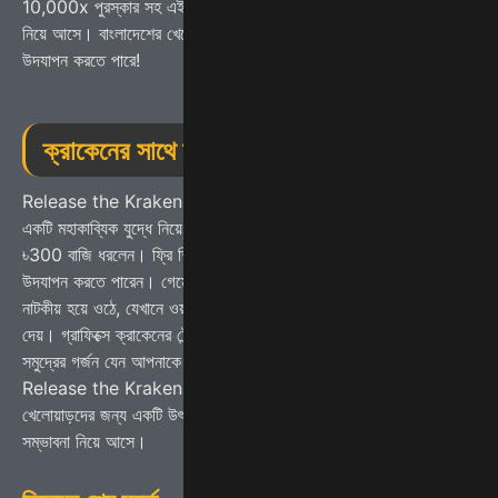
10,000x পুরস্কার সহ এই গেমটি ফ্রি স্পিন, ওয়াইল্ড এবং ট্রেজার চেস্ট ফিচার
নিয়ে আসে। বাংলাদেশের খেলোয়াড়রা EVOBET-এ এই সমুদ্রের সমাপ্তি
উদযাপন করতে পারে!
এখনই নিবন্ধন করুন
ক্রাকেনের সাথে চূড়ান্ত মুখোমুখি
Release the Kraken স্লটের সমুদ্রের সমাপ্তি আপনাকে ক্রাকেনের সাথে
একটি মহাকাব্যিক যুদ্ধে নিয়ে যায়। ধরুন, আপনি ঢাকার একটি ক্যাফেতে বসে
৳300 বাজি ধরলেন। ফ্রি স্পিন ট্রিগার হলে, ৳80,000 জিতে আপনার বিজয়
উদযাপন করতে পারেন। গেমের শেষ পর্যায়ে, রিলগুলো সমুদ্রের ঢেউয়ের মতো
নাটকীয় হয়ে ওঠে, যেখানে ওয়াইল্ড সিম্বল এবং মাল্টিপ্লায়ার আপনার জয়কে বাড়িয়ে
দেয়। গ্রাফিক্সে ক্রাকেনের টেন্টাকল পর্দায় ছড়িয়ে পড়ে, আর সাউন্ড এফেক্টে
সমুদ্রের গর্জন যেন আপনাকে একটি মহাকাব্যের সমাপ্তিতে নিয়ে যায়।
Release the Kraken স্লটের সমুদ্রের এই রোমাঞ্চ বাংলাদেশের
খেলোয়াড়দের জন্য একটি উৎসবের মতো, যেখানে প্রতিটি স্পিন ধন জয়ের
সম্ভাবনা নিয়ে আসে।