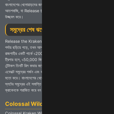
বাংলাদেশের খেলোয়াড়দের জন্য, এই ফিচারটি যেন একটি উৎসবের শেষ
আতশবাজি, যা Release the Kraken স্লটের সমুদ্রের বিজয়কে আরও
উজ্জ্বল করে।
সমুদ্রের শেষ ঝড়ে বিজয়
Release the Kraken স্লটের সমুদ্রের সমাপ্তি যখন ক্রাকেনের টেন্টাকল
পর্দায় ছড়িয়ে পড়ে, তখন আপনি একটি চূড়ান্ত ঝড়ের মুখোমুখি হন। ধরুন, আপনি
রাজশাহীর একটি পার্কে ৳200 বাজি ধরলেন। Colossal Kraken Wilds
ট্রিগার হলে, ৳50,000 জিততে পারেন। গেমের অ্যানিমেশনে ক্রাকেনের বিশাল
টেন্টাকল তিনটি রিল কভার করে, যা জয়ের সম্ভাবনাকে বাড়িয়ে দেয়। সাউন্ড
এফেক্টে সমুদ্রের গর্জন এবং ঝড়ের শব্দ এই মুহূর্তকে একটি মহাকাব্যিক সমাপ্তির
মতো করে। বাংলাদেশের খেলোয়াড়দের জন্য, Release the Kraken
স্লটের সমুদ্রের এই সমাপ্তি যেন একটি সমুদ্রযুদ্ধের শেষ মুহূর্ত, যেখানে
ক্রাকেনকে পরাজিত করে ধন জয়ের আনন্দ পাওয়া যায়।
Colossal Wilds-এর শেষ আঘাত
Colossal Kraken Wilds ফিচারটি Release the Kraken স্লটের