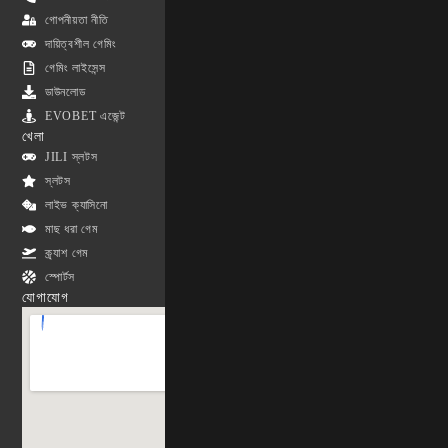
গোপনীয়তা নীতি
দায়িত্বশীল গেমিং
গেমিং লাইসেন্স
ডাউনলোড
EVOBET এজেন্ট
খেলা
JILI স্লটস
স্লটস
লাইভ ক্যাসিনো
মাছ ধরা গেম
ক্র্যাশ গেম
স্পোর্টস
যোগাযোগ