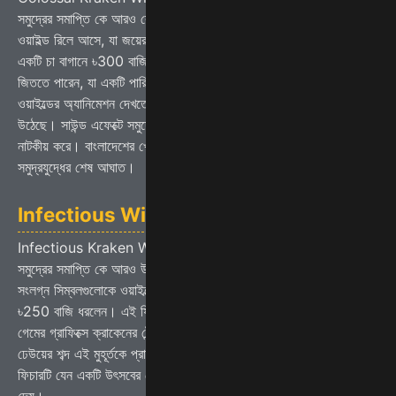
সমুদ্রের সমাপ্তি কে আরও রোমাঞ্চকর করে। এই ফিচারে একটি বিশাল 3×4
ওয়াইল্ড রিলে আসে, যা জয়ের সম্ভাবনাকে বাড়িয়ে দেয়। ধরুন, আপনি সিলেটের
একটি চা বাগানে ৳300 বাজি ধরলেন। এই ফিচার ট্রিগার হলে, ৳70,000
জিততে পারেন, যা একটি পারিবারিক ভ্রমণের জন্য যথেষ্ট। মোবাইল পর্দায় এই
ওয়াইল্ডের অ্যানিমেশন দেখতে অসাধারণ, যেন ক্রাকেন আপনার পর্দায় জীবন্ত হয়ে
উঠেছে। সাউন্ড এফেক্টে সমুদ্রের ঝড় এবং ক্রাকেনের গর্জন এই মুহূর্তকে আরও
নাটকীয় করে। বাংলাদেশের খেলোয়াড়দের জন্য, এই ফিচারটি যেন একটি
সমুদ্রযুদ্ধের শেষ আঘাত।
Infectious Wilds-এর শেষ বিস্ফোরণ
Infectious Kraken Wilds ফিচারটি Release the Kraken স্লটের
সমুদ্রের সমাপ্তি কে আরও উত্তেজনাপূর্ণ করে। এই ফিচারে একটি ওয়াইল্ড
সংলগ্ন সিম্বলগুলোকে ওয়াইল্ডে রূপান্তরিত করে। ধরুন, আপনি খুলনার নদী তীরে
৳250 বাজি ধরলেন। এই ফিচার ট্রিগার হলে, ৳60,000 জিততে পারেন।
গেমের গ্রাফিক্সে ক্রাকেনের টেন্টাকল ছড়িয়ে পড়ে, আর সাউন্ড এফেক্টে সমুদ্রের
ঢেউয়ের শব্দ এই মুহূর্তকে প্রাণবন্ত করে। বাংলাদেশের খেলোয়াড়দের জন্য, এই
ফিচারটি যেন একটি উৎসবের শেষ বিস্ফোরণ, যা জয়ের সম্ভাবনাকে আরও বাড়িয়ে
দেয়।