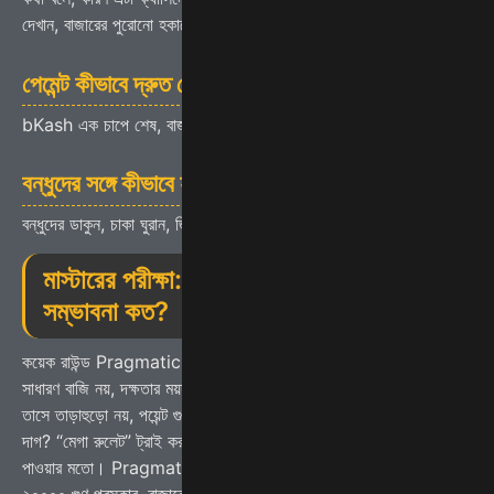
দেখান, বাজারের পুরোনো হকারের মতো জিতুন!
পেমেন্ট কীভাবে দ্রুত খেলায়?
bKash এক চাপে শেষ, বাজারে মাছ কিনে নেওয়ার মতো, খেলা শুরু।
বন্ধুদের সঙ্গে কীভাবে হইচই?
বন্ধুদের ডাকুন, চাকা ঘুরান, জিতলে বাজারে মাছ ভাগের মতো হাসি।
মাস্টারের পরীক্ষা: আপনার ক্যাসিনো রাজার
সম্ভাবনা কত?
কয়েক রাউন্ড Pragmatic Play লাইভ ক্যাসিনো খেলে নতুনরাও মাস্টার! এটা
সাধারণ বাজি নয়, দক্ষতার ময়দান। বড় জয় চান? টাইমিং ঠিক রাখুন, ব্ল্যাকজ্যাকের
তাসে তাড়াহুড়ো নয়, পয়েন্ট গুনে হাত, বাজারে মোটা মাছ বাছার মতো। রুলেটে বড়
দাগ? “মেগা রুলেট” ট্রাই করুন, ৫০০ গুণ মাল্টিপ্লায়ার, জিতলে বাজারে সিন্দুক
পাওয়ার মতো। Pragmatic Play এর “সুইট বোনানজা ক্যান্ডিল্যান্ড”