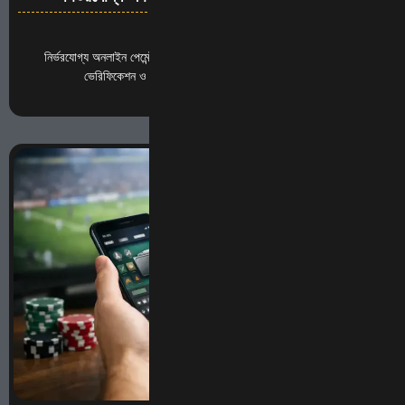
July 31, 2026
নির্ভরযোগ্য অনলাইন পেমেন্ট অপশন বাছাই করুন নিরাপত্তা, দ্রুত উইথড্র, ফি,
ভেরিফিকেশন ও দায়িত্বশীল খেলার প্রয়োজনীয় নিয়ম বুঝে।
আরও পড়ুন »