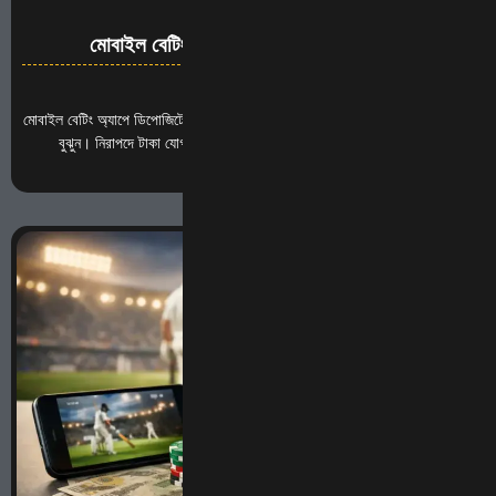
মোবাইল বেটিং অ্যাপে ডিপোজিট করবেন কীভাবে
July 29, 2026
মোবাইল বেটিং অ্যাপে ডিপোজিটের আগে পেমেন্ট পদ্ধতি, লেনদেনের সীমা ও অ্যাকাউন্ট যাচাই
বুঝুন। নিরাপদে টাকা যোগ করার ধাপ, সতর্কতা ও দায়িত্বশীল খেলার পরামর্শ।
আরও পড়ুন »