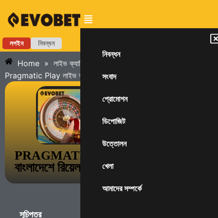
লগইন
নিবন্ধন
নিবন্ধন
Home
»
লাইভ ক্যাসিনো
»
Pragmatic Play লাইভ ক্যাসিনো: বাংলাদেশে রিয়েল-টাইম গেমিংয়ের রোমাঞ্চ!
সংবাদ
প্রোমোশন
ডিপোজিট
উত্তোলন
PRAGMATIC PLAY লাইভ ক্যাসিনো:
বাংলাদেশে রিয়েল-টাইম গেমিংয়ের রোমাঞ্চ!
খেলা
আমাদের সম্পর্কে
সূচিপত্র