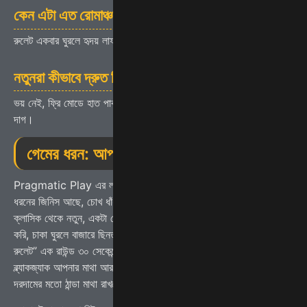
কেন এটা এত রোমাঞ্চকর?
রুলেট একবার ঘুরলে হৃদয় লাফায়, জেতার মুহূর্ত বন্ধুদের চা খাওয়ানোর চেয়ে মজার!
নতুনরা কীভাবে দ্রুত শিখবে?
ভয় নেই, ফ্রি মোডে হাত পাকান, বাজারে খাবার চেখে দেখার মতো, তারপর বড়
দাগ।
গেমের ধরন: আপনার পছন্দ কতটা বড়?
Pragmatic Play এর লাইভ ক্যাসিনো বাজারের মাছের দোকানের মতো, সব
ধরনের জিনিস আছে, চোখ ধাঁধাবে! তাদের গেমের লাইনআপ এত শক্তিশালী,
ক্লাসিক থেকে নতুন, একটা খেলে চাইবেন “এটাই আমার জিনিস!” রুলেট দিয়ে শুরু
করি, চাকা ঘুরলে বাজারে ছিনতাইয়ের উত্তেজনা। দ্রুত খেলতে চান? “স্পিড
রুলেট” এক রাউন্ড ৩০ সেকেন্ডের কম, বাজারে মাছ কেনার মতো তাড়াহুড়ো নেই।
ব্ল্যাকজ্যাক আপনার মাথা আর সাহস পরীক্ষা করে, ডিলার তাস দিলে বাজারে
দরদামের মতো ঠান্ডা মাথা রাখতে হবে।