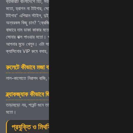
ব্যাকারাট বাংলাদেশে হিট, সহজ আর রোমাঞ্চকর, বাজারে মাছের দাম আন্দাজের
মতো, ড্রাগন না টাইগার, সেকেন্ডে ফল। Pragmatic Play এর “ড্রাগন
টাইগার” এশিয়ান স্টাইল, দুই তাসে জয়, বাজারে ডিম ছিনতাইয়ের মতো দ্রুত।
অন্যরকম কিছু চান? “ক্রেজি টাইম” গেম শো হাসতে হাসতে থামাবে না, হোস্ট
বাজারে দাম ডাকা কাকার মতো, বড় চাকা ঘুরিয়ে ২৫০০০ গুণ পুরস্কার, বাজারে
সোনার বাক্স পাওয়ার মতো। প্রতি গেমে একাধিক টেবিল, ছোট বাজি থেকে বড়,
আপনার মুডে খেলুন। এটা সাধারণ খেলা নয়, Pragmatic Play আপনাকে
ক্যাসিনোর VIP রুমে বসায়, আপনার প্রিয় গেম বাছুন!
রুলেটে কীভাবে মজা বাড়ে?
লাল-কালোতে নিরাপদ বাজি, মাঝে মাঝে বড় দাগ, জিতলে বাজারে এক ঝুড়ি মাছ।
ব্ল্যাকজ্যাক কীভাবে জিতবে?
তাড়াহুড়ো নয়, পয়েন্ট গুনে তাস নিন, জিতলে বাজারে ভালো দরে জিনিস পাওয়ার
মতো।
প্রযুক্তি ও মিথস্ক্রিয়া: আপনার অভিজ্ঞতা কতটা