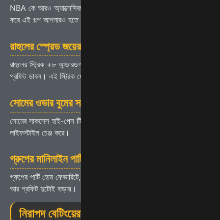
NBA কে আরও অ্যাক্সেসিবল করে, সাধারণ ফ্যানকে উইনার বানায়। ডেটা ফলো
করে এই গল্প আপনারও হতে পারে।
রাহুলের স্প্রেড জয়ের স্ট্রিক
রাহুলের স্ট্রিক +৮ আন্ডারডগ হোমে, ডেটা দেখে বেট করে টানা সাত হিট, মাসিক
প্রফিট ডাবল। এই স্ট্রিক দেখায় স্প্রেড কত নিরাপদ।
সোমের ওভার বুমের সাকসেস
সোমের সাকসেস হাই-পেস টিমের ওভারে, ডেটা প্যাটার্ন ধরে বেট করে বিগ প্রফিট,
লাইফস্টাইল চেঞ্জ করে।
গ্রুপের মানিলাইন পার্টি
গ্রুপের পার্টি হোম ফেভারিটে, শেয়ার্ড ডেটা ফলো করে কালেক্টিভ উইন, ফ্রেন্ডশিপ
আর প্রফিট দুটোই বাড়ায়।
নিরাপদ বেটিংয়ের স্মার্ট টিপস ও স্ট্র্যাটেজি