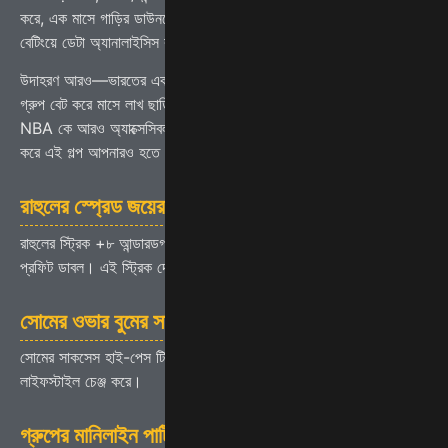
করে, এক মাসে গাড়ির ডাউনপেমেন্ট তুলে নেয়। এই গল্পগুলো দেখায় NBA
বেটিংয়ে ডেটা অ্যানালাইসিস কতটা গেম চেঞ্জার, নতুনদেরও প্রো করে তুলছে।
উদাহরণ আরও—ভারতের এক গ্রুপ ফ্রেন্ডস হোম ফেভারিট মানিলাইন ফলো করে,
গ্রুপ বেট করে মাসে লাখ ছাড়িয়ে যায়, পার্টি করে সেলিব্রেট। এই জয়ের গল্প
NBA কে আরও অ্যাক্সেসিবল করে, সাধারণ ফ্যানকে উইনার বানায়। ডেটা ফলো
করে এই গল্প আপনারও হতে পারে।
রাহুলের স্প্রেড জয়ের স্ট্রিক
রাহুলের স্ট্রিক +৮ আন্ডারডগ হোমে, ডেটা দেখে বেট করে টানা সাত হিট, মাসিক
প্রফিট ডাবল। এই স্ট্রিক দেখায় স্প্রেড কত নিরাপদ।
সোমের ওভার বুমের সাকসেস
সোমের সাকসেস হাই-পেস টিমের ওভারে, ডেটা প্যাটার্ন ধরে বেট করে বিগ প্রফিট,
লাইফস্টাইল চেঞ্জ করে।
গ্রুপের মানিলাইন পার্টি