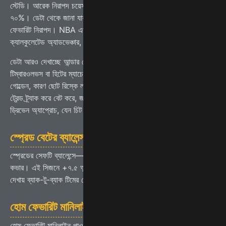
স্টেডি। আরেক নিরাপদ চয়েস মানিলাইন অন ফেভারিট হোম টিম—জয়ের রেট
৭০%। ডেটা থেকে জানা যায়, ব্যাক-টু-ব্যাক অ্যাওয়ে টিমের বিপক্ষে হোম
ফেভারিট নিরাপদ। NBA এর এই রহস্য খোলার পর, বেটিং হয়ে যায়
ক্যালকুলেটেড অ্যাডভেঞ্চার, র্যান্ডম থেকে প্রো লেভেলে।
ডেটা আরও দেখাচ্ছে আন্ডার টোটাল নিরাপদ কিছু ম্যাচে—ডিফেন্সিভ টিম যেমন
টিম্বারওলভস বা হিটের ম্যাচে আন্ডার হিট করে ৬০%। এই রহস্য নতুনদের জন্য
গোল্ডেন, কারণ ছোট রিস্কে লং টার্ম প্রফিট। খেলোয়াড়রা এখন স্ট্যাটস অ্যাপে
ট্রেন্ড ট্র্যাক করে বেট করে, জয়ের স্বাদ নিচ্ছে। NBA বেটিংয়ের এই ডেটা
ড্রিভেন অ্যাপ্রোচ, যেন চিট কোড, কিন্তু লিগাল এবং ফান ফুল।
স্প্রেড বেটের ব্যালেন্সড সেফটি
স্প্রেডের সেফটি ব্যালেন্সে—ফেভারিট বড় জিতলে কভার, না জিতলে আন্ডারডগ
কভার। এই সিজনে +৭.৫ আন্ডারডগ কভার রেট ৫৪%, নিরাপদ চয়েস। ডেটা
দেখায় ব্যাক-টু-ব্যাক টিমের স্প্রেড নিরাপদ।
হোম ফেভারিট মানিলাইনের স্টেডি পাওয়ার
হোম ফেভারিট মানিলাইন পাওয়ারফুল, জয় রেট ৬৮%, রিস্ক লো। ডেটা কনফার্ম