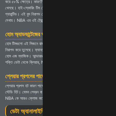
করে ৫৮% ক্ষেত্রে। কারণ? টিমগুলো থ্রি-পয়েন্টে ফোকাস করে, পেস আপ করে
খেলছে। হাই-স্কোরিং টিম যেমন নাগেটস বা সান্সের ম্যাচে ওভার প্রায়
গ্যারান্টিড। এই বুম নিরাপদ বেটের জন্য আইডিয়াল, কারণ ডেটা ক্লিয়ার প্যাটার্ন
দেখায়। NBA এর এই ট্রেন্ডে যোগ দিয়ে, ছোট বেটে বড় জয় তুলুন।
হোম অ্যাডভান্টেজের অপরাজেয় শক্তি
হোম টিমগুলো এই সিজনে রাজত্ব করছে, ৬৫% ম্যাচ জিতে মানিলাইন বেটে
নিরাপদ করে তুলেছে। ফ্যানদের চিয়ার, ট্রাভেল ফ্যাটিগ না থাকা—সব মিলিয়ে
হোম এজ ম্যাজিক। আন্ডারডগ হোমে খেললে স্প্রেড কভারের চান্স হাই। এই
শক্তি ডেটা থেকে ক্লিয়ার, NBA বেটিংকে সহজ করে দিয়েছে।
প্লেয়ার প্রপসের পার্সোনাল টাচ
প্লেয়ার প্রপস হট কারণ পার্সোনাল—স্টার প্লেয়ারের পয়েন্টস ওভার বেট করে
স্টেডি হিট। যেমন লেব্রন বা ডুরান্টের ম্যাচে তাদের প্রপস নিরাপদ। এই টাচ
NBA কে আরও ক্লোজ করে, ফ্যানদের ফেভারিট প্লেয়ারে বেট করার মজা দেয়।
ডেটা অ্যানালাইসিসে সবচেয়ে নিরাপদ বেটের রহস্য