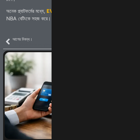
অনেক প্ল্যাটফর্মের মধ্যে,
EVOBET
সেরা টুলস এবং অড্স দিয়ে আপনার
NBA বেটিংকে সহজ করে।
নিবন্ধ।
ফুটবল অডস বিশ্লেষণ! অভিজ্ঞ খেলোয়াড়দের টিপস, কিভাবে হাউসকে হারাবেন
আগের নিবন্ধ।
AI প্রেডিকশন সিস্টেম চালু! ফুটবল বেটিং জয়ের হার ৯২% পর্যন্ত