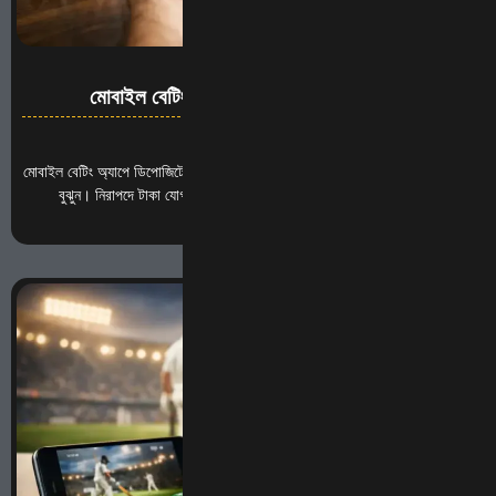
মোবাইল বেটিং অ্যাপে ডিপোজিট করবেন কীভাবে
July 29, 2026
মোবাইল বেটিং অ্যাপে ডিপোজিটের আগে পেমেন্ট পদ্ধতি, লেনদেনের সীমা ও অ্যাকাউন্ট যাচাই
বুঝুন। নিরাপদে টাকা যোগ করার ধাপ, সতর্কতা ও দায়িত্বশীল খেলার পরামর্শ।
আরও পড়ুন »