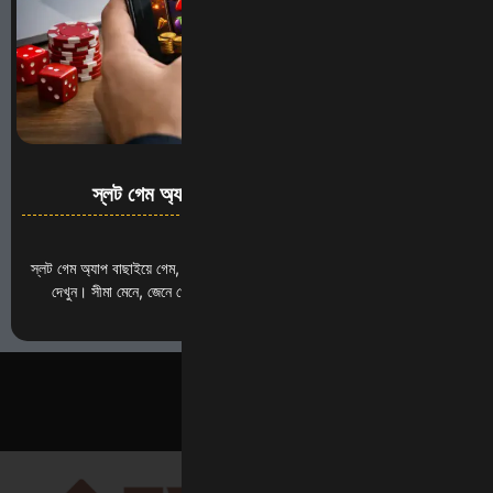
স্লট গেম অ্যাপ বাছাইয়ের আগে যা জানা জরুরি
July 25, 2026
স্লট গেম অ্যাপ বাছাইয়ে গেম, পেমেন্ট নিরাপত্তা, বোনাসের শর্ত ও দায়িত্বশীল খেলার টুল
দেখুন। সীমা মেনে, জেনে খেলুন। এটি শুধু প্রাপ্তবয়স্কদের জন্য আজই খেলুন।
আরও পড়ুন »