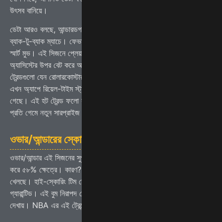
উৎসব বানিয়ে।
ডেটা আরও বলছে, আন্ডারডগ টিমগুলো স্প্রেড কভার করছে বেশি, বিশেষ করে
ব্যাক-টু-ব্যাক ম্যাচে। ফেভারিট টিম ফ্যাটিগে পড়লে, আন্ডারডগ +পয়েন্ট নেয়া
স্মার্ট মুভ। এই সিজনে প্লেয়ার প্রপসও হট—পয়েন্টস ওভার, রিবাউন্ডস,
অ্যাসিস্টের উপর বেট করে অনেকে প্রফিট করছে। NBA বেটিংয়ের এই
ট্রেন্ডগুলো যেন রোলারকোস্টার, উত্তেজনা আর প্রফিট দুটোই দেয়। খেলোয়াড়রা
এখন অ্যাপে রিয়েল-টাইম স্ট্যাটস দেখে বেট করে, র্যান্ডম থেকে প্রো লেভেলে উঠে
গেছে। এই হট ট্রেন্ড ফলো করলে, আপনার বেটিং জার্নি হবে অ্যাডভেঞ্চার ফুল,
প্রতি গেমে নতুন সারপ্রাইজ অপেক্ষা করছে।
ওভার/আন্ডারের স্কোরিং বুম
ওভার/আন্ডার এই সিজনের সুপারস্টার—গড় টোটাল ২৩৫ এর কাছাকাছি, ওভার হিট
করে ৫৮% ক্ষেত্রে। কারণ? টিমগুলো থ্রি-পয়েন্টে ফোকাস করে, পেস আপ করে
খেলছে। হাই-স্কোরিং টিম যেমন নাগেটস বা সান্সের ম্যাচে ওভার প্রায়
গ্যারান্টিড। এই বুম নিরাপদ বেটের জন্য আইডিয়াল, কারণ ডেটা ক্লিয়ার প্যাটার্ন
দেখায়। NBA এর এই ট্রেন্ডে যোগ দিয়ে, ছোট বেটে বড় জয় তুলুন।