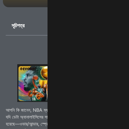
সূচিপত্র
আপনি কি জানেন, NBA ম্যাচগুলোতে বেট করে মাসে লাখ টাকা আয় করা সম্ভব,
যদি ডেটা অ্যানালাইসিসের সাহায্য নেন? এই সিজনে হটেস্ট ট্রেন্ডগুলো উন্মোচিত
হয়েছে—ওভার/আন্ডার, স্প্রেড এবং মানিলাইনের মধ্যে কোনটা সবচেয়ে নিরাপদ?