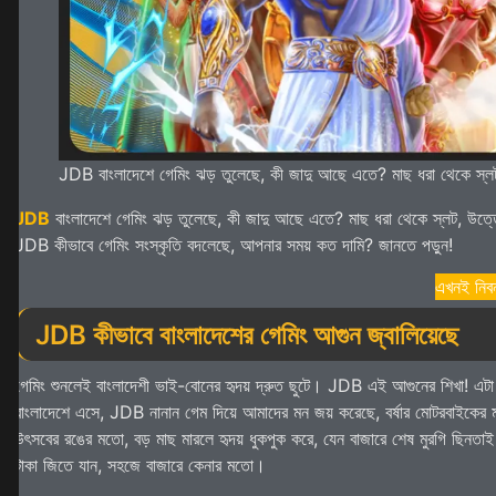
JDB বাংলাদেশে গেমিং ঝড় তুলেছে, কী জাদু আছে এতে? মাছ ধরা থেকে স্লট
JDB
বাংলাদেশে গেমিং ঝড় তুলেছে, কী জাদু আছে এতে? মাছ ধরা থেকে স্লট, উত্ত
JDB কীভাবে গেমিং সংস্কৃতি বদলেছে, আপনার সময় কত দামি? জানতে পড়ুন!
এখনই নিবন
JDB কীভাবে বাংলাদেশের গেমিং আগুন জ্বালিয়েছে
গেমিং শুনলেই বাংলাদেশী ভাই-বোনের হৃদয় দ্রুত ছুটে। JDB এই আগুনের শিখা! এটা
বাংলাদেশে এসে, JDB নানান গেম দিয়ে আমাদের মন জয় করেছে, বর্ষার মোটরবাইকে
উৎসবের রঙের মতো, বড় মাছ মারলে হৃদয় ধুকপুক করে, যেন বাজারে শেষ মুরগি
টাকা জিতে যান, সহজে বাজারে কেনার মতো।