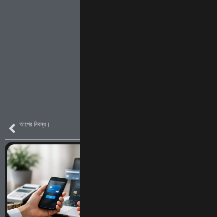
আগের নিবন্ধ।
JDB গেমে মজা ও টাকা: আপনার সময়ের মূল্য কত?