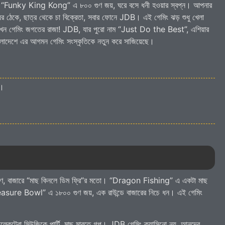
য়। “Funky King Kong” এ ৮০০ গুণ জয়, ঘরে বসে ধনী হওয়ার স্বপ্ন। আপনার
য়ের ঠেকে, ছাত্র থেকে চা বিক্রেতা, সবার ফোনে JDB। এই গেমিং ঝড় শুধু খেলা
া এখন গেমিং জগতের রাজা! JDB, যার পুরো নাম “Just Do the Best”, এশিয়ার
ংলাদেশে এর আগমন গেমিং সংস্কৃতিকে নতুন করে সাজিয়েছে।
ে।
দ্বিগুণ, বাজারে “মাছ কিনলে ডিম ফ্রি”র মতো। “Dragon Fishing” এ একটা মাছ
 “Treasure Bowl” এ ১৮০০ গুণ জয়, এক রাউন্ডে বাজারের নিচে ধন। এই গেমিং
্রো মিউজিকে পার্টি, মাছ মারতে গল্প। JDB গেমিং ক্যাসিনো নয়, আনন্দের