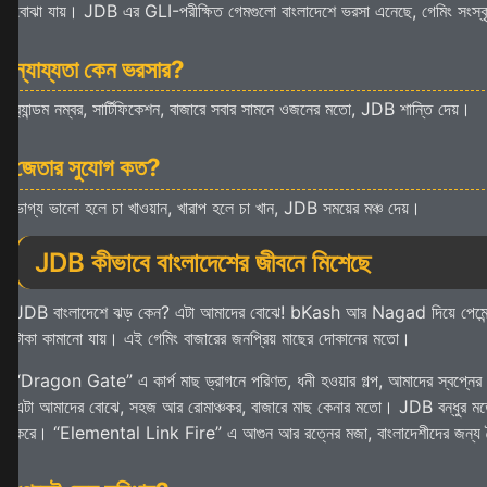
বোঝা যায়। JDB এর GLI-পরীক্ষিত গেমগুলো বাংলাদেশে ভরসা এনেছে, গেমিং সংস্কৃত
ন্যায্যতা কেন ভরসার?
র‍্যান্ডম নম্বর, সার্টিফিকেশন, বাজারে সবার সামনে ওজনের মতো, JDB শান্তি দেয়।
জেতার সুযোগ কত?
ভাগ্য ভালো হলে চা খাওয়ান, খারাপ হলে চা খান, JDB সময়ের মঞ্চ দেয়।
JDB কীভাবে বাংলাদেশের জীবনে মিশেছে
JDB বাংলাদেশে ঝড় কেন? এটা আমাদের বোঝে! bKash আর Nagad দিয়ে পেমেন্ট, টা
টাকা কামানো যায়। এই গেমিং বাজারের জনপ্রিয় মাছের দোকানের মতো।
“Dragon Gate” এ কার্প মাছ ড্রাগনে পরিণত, ধনী হওয়ার গল্প, আমাদের স্ব
এটা আমাদের বোঝে, সহজ আর রোমাঞ্চকর, বাজারে মাছ কেনার মতো। JDB বন্ধুর মতো, 
করে। “Elemental Link Fire” এ আগুন আর রত্নের মজা, বাংলাদেশীদের জন্য