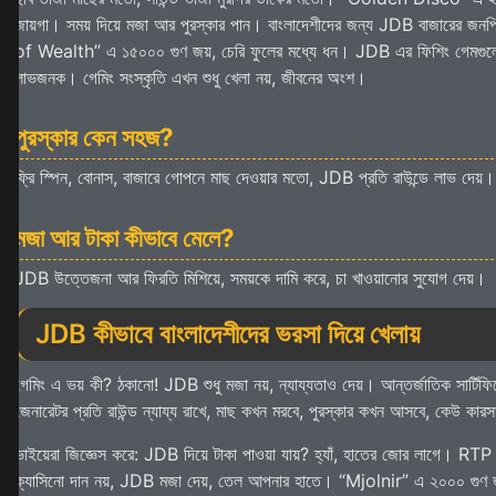
জায়গা। সময় দিয়ে মজা আর পুরস্কার পান। বাংলাদেশীদের জন্য JDB বাজারের 
of Wealth” এ ১৫০০০ গুণ জয়, চেরি ফুলের মধ্যে ধন। JDB এর ফিশিং গেমগু
লাভজনক। গেমিং সংস্কৃতি এখন শুধু খেলা নয়, জীবনের অংশ।
পুরস্কার কেন সহজ?
ফ্রি স্পিন, বোনাস, বাজারে গোপনে মাছ দেওয়ার মতো, JDB প্রতি রাউন্ডে লাভ দেয়।
মজা আর টাকা কীভাবে মেলে?
JDB উত্তেজনা আর ফিরতি মিশিয়ে, সময়কে দামি করে, চা খাওয়ানোর সুযোগ দেয়।
JDB কীভাবে বাংলাদেশীদের ভরসা দিয়ে খেলায়
গেমিং এ ভয় কী? ঠকানো! JDB শুধু মজা নয়, ন্যায্যতাও দেয়। আন্তর্জাতিক সার্টি
জেনারেটর প্রতি রাউন্ড ন্যায্য রাখে, মাছ কখন মরবে, পুরস্কার কখন আসবে, কেউ কার
ভাইয়েরা জিজ্ঞেস করে: JDB দিয়ে টাকা পাওয়া যায়? হ্যাঁ, হাতের জোর লাগে। RT
ক্যাসিনো দান নয়, JDB মজা দেয়, তেল আপনার হাতে। “Mjolnir” এ ২০০০ গুণ জয়,