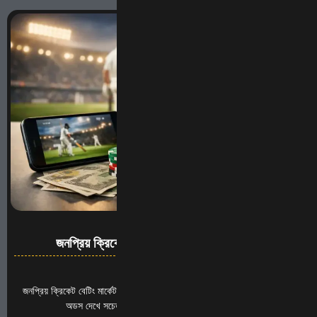
জনপ্রিয় ক্রিকেট বেটিং মার্কেট বাছাইয়ের কৌশল
July 27, 2026
জনপ্রিয় ক্রিকেট বেটিং মার্কেট বুঝুন। ম্যাচ উইনার, রান, উইকেট, টপ ব্যাটার ও লাইভ
অডস দেখে সচেতন বাজির সিদ্ধান্ত নেওয়ার কৌশল জানুন।