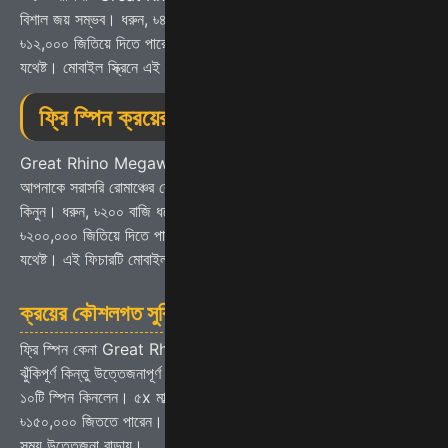
বিশাল জয় সম্ভব। ধরুন, ৳৪০০ বাজি ধরে ৫টি কুমির প্রতীক পেলেন, যা
৳১২,০০০ জিতিয়ে দিতে পারে। এটি বরিশালে একটি নতুন গ্যাজেট কেনার জন্য
যথেষ্ট। মোবাইল স্ক্রিনে এই ফিচারটি আপনাকে উত্তেজনার শিখরে নিয়ে যায়।
ফ্রি স্পিন ক্রয়ের উত্তেজনা
Great Rhino Megaways মেগাওয়েজ ফিচারের ফ্রি স্পিন কেনার বিকল্প
আপনাকে সরাসরি রোমাঞ্চের কেন্দ্রে নিয়ে যায়। ১০০x বাজি দিয়ে ফ্রি স্পিন
কিনুন। ধরুন, ৳২০০ বাজি ধরে ৳২০,০০০ দিয়ে ১৫টি স্পিন কিনলেন। এটি
৳২০০,০০০ জিতিয়ে দিতে পারে—এটি ঢাকায় একটি নতুন ল্যাপটপ কেনার জন্য
যথেষ্ট। এই ফিচারটি মোবাইল স্ক্রিনে সহজে অ্যাক্সেসযোগ্য।
ক্রয়ের কৌশলগত সুবিধা
ফ্রি স্পিন কেনা Great Rhino Megaways মেগাওয়েজ ফিচারের একটি
ঝুঁকিপূর্ণ কিন্তু উত্তেজনাপূর্ণ অংশ। ধরুন, ৳৩০০ বাজি ধরে ৳৩০,০০০ দিয়ে
১০টি স্পিন কিনলেন। ৫x মাল্টিপ্লায়ার সহ ৫টি চিতাবাঘ প্রতীক পেলে,
৳১৫০,০০০ জিততে পারেন। এই ফিচারটি কক্সবাজারের সমুদ্র তীরে বসে খেলার
সময় উত্তেজনা বাড়ায়।