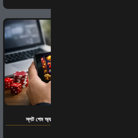
আরও পড়ুন »
স্লট গেম অ্যাপ বাছাইয়ের আগে যা জানা জরুরি
July 25, 2026