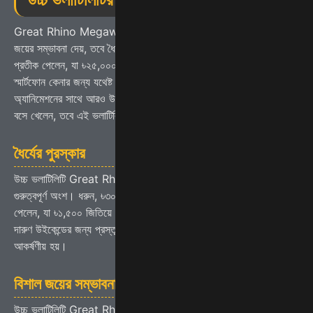
Great Rhino Megaways মেগাওয়েজ ফিচারের উচ্চ ভলাটিলিটি বড়
জয়ের সম্ভাবনা দেয়, তবে ধৈর্য প্রয়োজন। ধরুন, ৳৫০০ বাজি ধরে ৬টি চিতাবাঘ
প্রতীক পেলেন, যা ৳২৫,০০০ জিতিয়ে দিতে পারে—এটি চট্টগ্রামে একটি নতুন
স্মার্টফোন কেনার জন্য যথেষ্ট। এই ফিচারটি মোবাইল স্ক্রিনে প্রাণবন্ত
অ্যানিমেশনের সাথে আরও উত্তেজনাপূর্ণ হয়। আপনি যদি সিলেটের চা বাগানে
বসে খেলেন, তবে এই ভলাটিলিটি আপনাকে বড় জয়ের দিকে নিয়ে যাবে।
ধৈর্যের পুরস্কার
উচ্চ ভলাটিলিটি Great Rhino Megaways মেগাওয়েজ ফিচারের একটি
গুরুত্বপূর্ণ অংশ। ধরুন, ৳৩০০ বাজি ধরে ১০টি স্পিনের পর ৫টি গরিলা প্রতীক
পেলেন, যা ৳১,৫০০ জিতিয়ে দিতে পারে। এই ধৈর্য আপনাকে রাজশাহীতে একটি
দারুণ উইকেন্ডের জন্য প্রস্তুত করে। মোবাইল ইন্টারফেসে এই ফিচারটি আরও
আকর্ষণীয় হয়।
বিশাল জয়ের সম্ভাবনা
উচ্চ ভলাটিলিটি Great Rhino Megaways মেগাওয়েজ ফিচারের মাধ্যমে