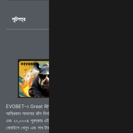
সূচিপত্র
EVOBET-এ Great Rhino Megaways মেগাওয়েজ ফিচারের রোমাঞ্চে
আফ্রিকান সাভানায় ঝাঁপ দিন! ৬টি রিল, ২০০,৭০৪টি জয়ের পথ, ৯৬.৫৮% RTP
এবং ২০,০০০x পুরস্কার এই গেমটিকে অপ্রতিরোধ্য করে। ৳২০ থেকে শুরু করে
মোবাইলে খেলুন এবং লাখ টাকার স্বপ্ন তাড়া করুন। এই ফিচার আপনাকে বিশাল