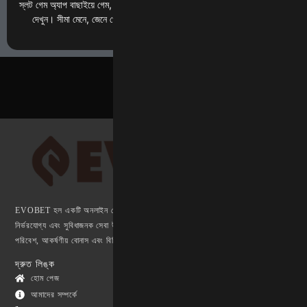
স্লট গেম অ্যাপ বাছাইয়ে গেম, পেমেন্ট নিরাপত্তা, বোনাসের শর্ত ও দায়িত্বশীল খেলার টুল
দেখুন। সীমা মেনে, জেনে খেলুন। এটি শুধু প্রাপ্তবয়স্কদের জন্য আজই খেলুন।
আরও পড়ুন »
EVOBET হল একটি অনলাইন গেমিং ও ক্যাসিনো প্ল্যাটফর্ম, যেখানে খেলোয়াড়রা নিরাপদ,
নির্ভরযোগ্য এবং সুবিধাজনক সেবা উপভোগ করতে পারেন। আমাদের লক্ষ্য হল ন্যায্য গেমিং
পরিবেশ, আকর্ষণীয় বোনাস এবং বিভিন্ন প্রোমোশন প্রদান করে সেরা বিনোদন নিশ্চিত করা।
দ্রুত লিঙ্ক
হোম পেজ
আমাদের সম্পর্কে