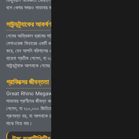
বসে খেলার সময়ও সাভানার মাঝে নিয়ে যায়।
সাউন্ডট্র্যাকের আকর্ষণ
গেমের আফ্রিকান ড্রামের সাউন্ডট্র্যাক Great Rhino Megaways
মেগাওয়েজ ফিচারের একটি গুরুত্বপূর্ণ অংশ। এটি প্রতিটি স্পিনকে উৎসবের মতো
করে, যেন আপনি বরিশালের একটি উৎসবে নাচছেন। ধরুন, ৳৩০০ বাজি ধরে ৫টি
হায়েনা প্রতীক পেলেন, যা ৳১,৫০০ জিতিয়ে দিতে পারে। মোবাইল স্ক্রিনে এই
সাউন্ডট্র্যাক আপনাকে গেমের গভীরে টেনে নেয়।
গ্রাফিক্সের জীবন্ততা
Great Rhino Megaways মেগাওয়েজ ফিচারের গ্রাফিক্স আফ্রিকান
সাভানার প্রাণীদের জীবন্ত করে। ধরুন, ৳৪০০ বাজি ধরে ৫টি চিতাবাঘ প্রতীক
পেলেন, যা ৳১০,০০০ জিতিয়ে দিতে পারে। এই গ্রাফিক্স মোবাইল ডিসপ্লেতে
প্রাণবন্ত হয়, যা আপনাকে ঢাকার ব্যস্ত রাস্তায় বসে খেলার সময়ও সাভানার
মাঝে নিয়ে যায়।
উচ্চ ভলাটিলিটির রোমাঞ্চ