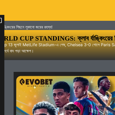
কিংয়ের পিছনে লুকানো জয়ের রহস্য!
 CUP STANDINGS: ক্লাব র্যাঙ্কিংয়ের পিছন
13 জুলাই MetLife Stadium-এ শেষ, Chelsea 3-0 গোলে Paris Saint-Germ
পর্বে বাদ পড়া আক্ষেপ।