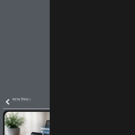
আগের নিবন্ধ।
World Cup FIFA Qualifiers: FIFA যোগ্যতা পর্বের গুরুত্বপূর্ণ ডেটা এবং বেটিং ট্রেন্ড!