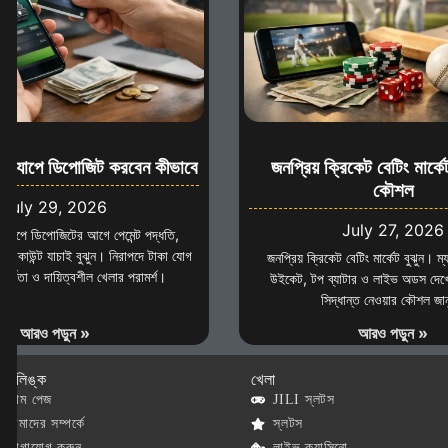
 অ্যাপে ডিপোজিট করবেন কীভাবে
জনপ্রিয় ক্রিকেট বেটিং মার্ক
কৌশল
July 29, 2026
July 27, 2026
অ্যাপে ডিপোজিটের আগে পেমেন্ট পদ্ধতি,
অ্যাকাউন্ট যাচাই বুঝুন। নিরাপদে টাকা যোগ
জনপ্রিয় ক্রিকেট বেটিং মার্কেট বুঝুন। ম
তর্কতা ও দায়িত্বশীল খেলার পরামর্শ।
উইকেট, টপ ব্যাটার ও লাইভ অডস দেখ
সিদ্ধান্ত নেওয়ার কৌশল জা
আরও পড়ুন »
আরও পড়ুন »
রুত লিঙ্ক
খেলা
হোম পেজ
JILI স্লটস
আমাদের সম্পর্কে
স্লটস
যোগাযোগ করুন
লাইভ ক্যাসিনো