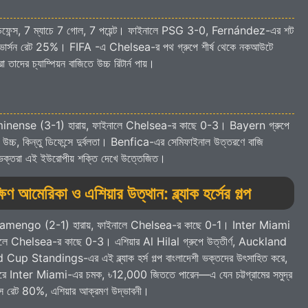
্স, 7 ম্যাচে 7 গোল, 7 পয়েন্ট। ফাইনালে PSG 3-0, Fernández-এর শট
ার্সন রেট 25%। FIFA -এ Chelsea-র পথ গ্রুপে শীর্ষ থেকে নকআউটে
ের চ্যাম্পিয়ন বাজিতে উচ্চ রিটার্ন পায়।
inense (3-1) হারায়, ফাইনালে Chelsea-র কাছে 0-3। Bayern গ্রুপে
চ্চ, কিন্তু ডিফেন্সে দুর্বলতা। Benfica-এর সেমিফাইনাল উত্তরণে বাজি
 ভক্তরা এই ইউরোপীয় শক্তি দেখে উত্তেজিত।
কা ও এশিয়ার উত্থান: ব্ল্যাক হর্সের গল্প
 Flamengo (2-1) হারায়, ফাইনালে Chelsea-র কাছে 0-1। Inter Miami
াইনালে Chelsea-র কাছে 0-3। এশিয়ার Al Hilal গ্রুপে উত্তীর্ণ, Auckland
p Standings-এর এই ব্ল্যাক হর্স গল্প বাংলাদেশী ভক্তদের উৎসাহিত করে,
ি ধরে Inter Miami-এর চমক, ৳12,000 জিততে পারেন—এ যেন চট্টগ্রামের সমুদ্র
স রেট 80%, এশিয়ার আক্রমণ উদ্ভাবনী।