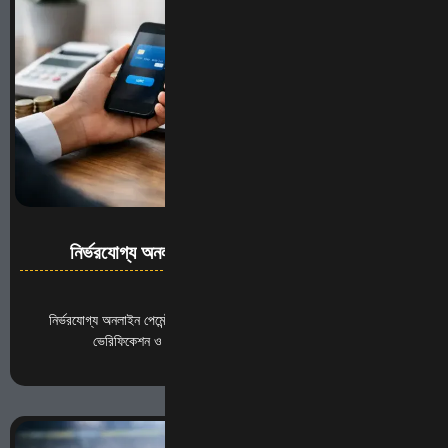
নির্ভরযোগ্য অনলাইন পেমেন্ট অপশন বাছাইয়ের উপায়
July 31, 2026
নির্ভরযোগ্য অনলাইন পেমেন্ট অপশন বাছাই করুন নিরাপত্তা, দ্রুত উইথড্র, ফি,
ভেরিফিকেশন ও দায়িত্বশীল খেলার প্রয়োজনীয় নিয়ম বুঝে।
আরও পড়ুন »