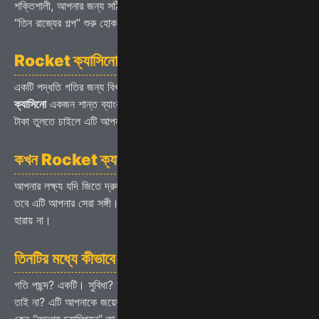
শক্তিশালী, আপনার জন্য সঠিক পেমেন্ট টুল খুঁজে দেব। প্রস্তুত? পেমেন্ট জগতের
“তিন রাজ্যের গল্প” শুরু হোক!
Rocket ক্যাসিনো
-এর অনন্যতা কী?
একটি পদ্ধতি গতির জন্য বিখ্যাত, আরেকটি জনপ্রিয়তায় জয়ী।
Rocket
ক্যাসিনো
একজন শান্ত ব্যাংকার, উত্তোলনে স্থিতিশীলতা এবং দক্ষতায় শ্রেষ্ঠ।
টাকা তুলতে চাইলে এটি আপনার জন্য।
কখন
Rocket ক্যাসিনো
বেছে নেবেন?
আপনার লক্ষ্য যদি জিতে দ্রুত এবং নিরাপদে টাকা তুলে ব্যাংকে জমা করা হয়,
তবে এটি আপনার সেরা সঙ্গী। অ্যাপের সঙ্গে, উত্তোলন দ্রুত হয়, স্থিতিশীলতা
হারায় না।
তিনটির মধ্যে কীভাবে বাছবেন?
গতি পছন্দ? একটি। সুবিধা? আরেকটি। স্থিরতা?
Rocket ক্যাসিনো
। সহজ,
তাই না? এটি আপনাকে জয়ের পর চিন্তামুক্ত রাখে। একবার চেষ্টা করুন, এটি
কেন “অদৃশ্য চ্যাম্পিয়ন” তা বুঝবেন!