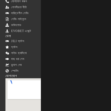
যোগাযোগ করুন
গোপনীয়তা নীতি
দায়িত্বশীল গেমিং
গেমিং লাইসেন্স
ডাউনলোড
EVOBET এজেন্ট
খেলা
JILI স্লটস
স্লটস
লাইভ ক্যাসিনো
মাছ ধরা গেম
ক্র্যাশ গেম
স্পোর্টস
যোগাযোগ