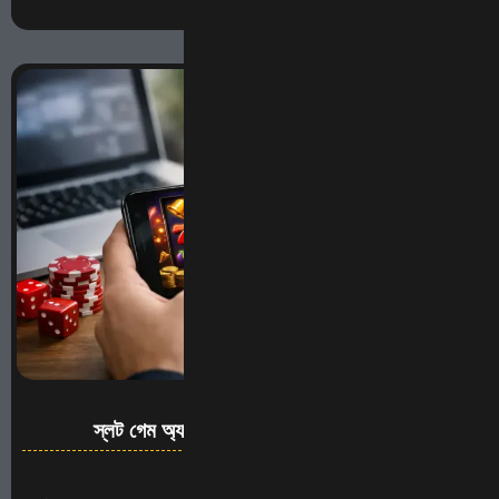
আরও পড়ুন »
স্লট গেম অ্যাপ বাছাইয়ের আগে যা জানা জরুরি
July 25, 2026