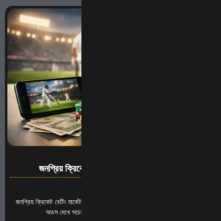
জনপ্রিয় ক্রিকেট বেটিং মার্কেট বাছাইয়ের কৌশল
July 27, 2026
জনপ্রিয় ক্রিকেট বেটিং মার্কেট বুঝুন। ম্যাচ উইনার, রান, উইকেট, টপ ব্যাটার ও লাইভ
অডস দেখে সচেতন বাজির সিদ্ধান্ত নেওয়ার কৌশল জানুন।