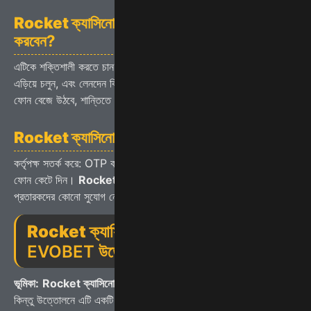
Rocket ক্যাসিনো
অ্যাকাউন্ট কীভাবে আরও নিরাপদ
করবেন?
এটিকে শক্তিশালী করতে চান? পাসওয়ার্ড নিয়মিত বদলান, পাবলিক ওয়াই-ফাই
এড়িয়ে চলুন, এবং লেনদেন বিজ্ঞপ্তি চালু করুন। প্রতিবার টাকা যোগ বা তুললে
ফোন বেজে উঠবে, শান্তিতে ঘুমাতে পারবেন!
Rocket ক্যাসিনো
কীভাবে প্রতারণা রোধ করে?
কর্তৃপক্ষ সতর্ক করে: OTP কাউকে দেবেন না! কেউ কাস্টমার সার্ভিসের ভান করলে
ফোন কেটে দিন।
Rocket ক্যাসিনো
দিয়ে শুধু অফিসিয়াল পথে যান,
প্রতারকদের কোনো সুযোগ নেই।
Rocket ক্যাসিনো
এবং অন্য পদ্ধতির তুলনা:
EVOBET উত্তোলনের জন্য সেরা?
ভূমিকা:
Rocket ক্যাসিনো
এবং অন্য দুই ভাইয়ের নিজস্ব কৌশল আছে,
কিন্তু উত্তোলনে এটি একটি লুকানো রাজা। আমরা তুলনা করব কে বেশি