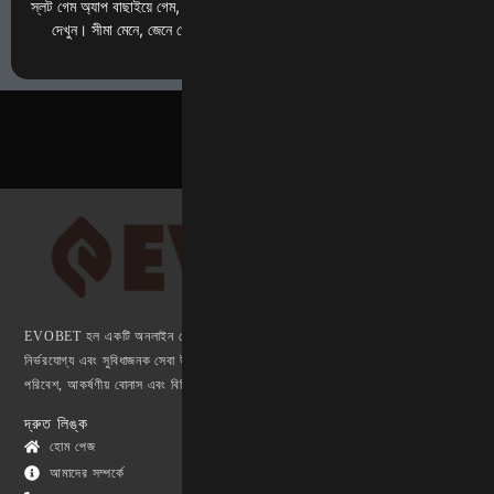
স্লট গেম অ্যাপ বাছাইয়ে গেম, পেমেন্ট নিরাপত্তা, বোনাসের শর্ত ও দায়িত্বশীল খেলার টুল
দেখুন। সীমা মেনে, জেনে খেলুন। এটি শুধু প্রাপ্তবয়স্কদের জন্য আজই খেলুন।
আরও পড়ুন »
EVOBET হল একটি অনলাইন গেমিং ও ক্যাসিনো প্ল্যাটফর্ম, যেখানে খেলোয়াড়রা নিরাপদ,
নির্ভরযোগ্য এবং সুবিধাজনক সেবা উপভোগ করতে পারেন। আমাদের লক্ষ্য হল ন্যায্য গেমিং
পরিবেশ, আকর্ষণীয় বোনাস এবং বিভিন্ন প্রোমোশন প্রদান করে সেরা বিনোদন নিশ্চিত করা।
দ্রুত লিঙ্ক
হোম পেজ
আমাদের সম্পর্কে