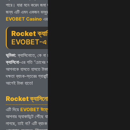
পারে। যারা মনে করেন জমা দ্রুত এবং উত্তোলন স্থিতিশীল হওয়া উচিত, তাদের
জন্য এটি এমন একজন বন্ধুর মতো যে টাকা উপার্জন এবং সঞ্চয় উভয়ই জানে।
EVOBET Casino
এর জন্য এটি অতিরিক্ত নির্ভরযোগ্য।
Rocket ক্যাসিনো
-এর উত্তোলন গতি:
EVOBET-এ দ্রুত টাকা তুলুন
ভূমিকা:
ক্যাসিনোতে, কে না চায় জিতে গিয়ে টাকা তুলে ফেলতে?
Rocket
ক্যাসিনো
-এর গতি “চোখের পলকে পৌঁছে” ম্যাজিকের মতো না হলেও, এটি
আপনাকে হাসতে হাসতে টাকা গুনতে দেবে। এটিকে ছোট করে দেখবেন না, এর
দক্ষতা ব্যাংক-স্তরের গ্যারান্টি দিয়ে আসে, উত্তোলন এত দ্রুত যে চা বানানোর
আগেই টাকা হাতে!
Rocket ক্যাসিনো
-এর উত্তোলন কতটা দ্রুত?
এটি দিয়ে
EVOBET উত্তোলন
করলে, টাকা সাধারণত ১৫-৩০ মিনিটের মধ্যে
আপনার অ্যাকাউন্টে পৌঁছে যায়, দ্রুততম ক্ষেত্রে ১০ মিনিটেই শেষ। শুনে ভালো
লাগছে, তাই না? এটি ব্যাংক সিস্টেম এবং প্রযুক্তির মিলিত ফল! অনেক