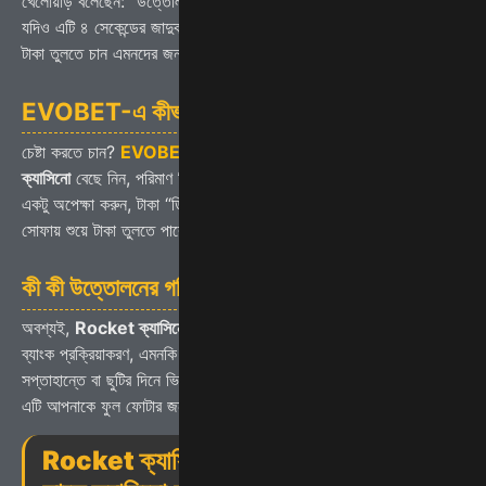
খেলোয়াড় বলেছেন: “উত্তোলন এত দ্রুত যে মা আমাকে খেতে ডাকার মতো!”
যদিও এটি ৪ সেকেন্ডের জাদুকরী ক্ষমতার সঙ্গে পাল্লা দিতে না পারে, তবুও দ্রুত
টাকা তুলতে চান এমনদের জন্য যথেষ্ট।
EVOBET-এ কীভাবে দ্রুত উত্তোলন শুরু করবেন?
চেষ্টা করতে চান?
EVOBETলগ ইন
করুন, উত্তোলন পৃষ্ঠায় যান,
Rocket
ক্যাসিনো
বেছে নিন, পরিমাণ দিন, নিশ্চিত করুন। তারপর? খাবার অর্ডারের মতো
একটু অপেক্ষা করুন, টাকা “ডিং” করে পৌঁছে যাবে। অ্যাপের সঙ্গে, আপনি
সোফায় শুয়ে টাকা তুলতে পারেন, মজা না?
কী কী উত্তোলনের গতিকে প্রভাবিত করে?
অবশ্যই,
Rocket ক্যাসিনো
সবসময় সুপারম্যানের মতো দ্রুত নয়। নেটওয়ার্ক,
ব্যাংক প্রক্রিয়াকরণ, এমনকি অভ্যন্তরীণ পর্যালোচনা এটিকে একটু থামাতে পারে।
সপ্তাহান্তে বা ছুটির দিনে ভিড় হলে একটু দেরি হতে পারে, কিন্তু চিন্তা নেই,
এটি আপনাকে ফুল ফোটার জন্য অপেক্ষা করাবে না।
Rocket ক্যাসিনো
-এর ব্যবহার সুবিধা: সহজ