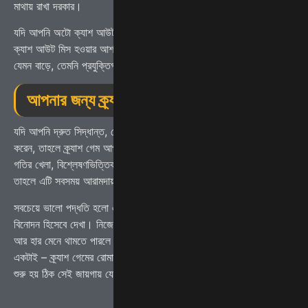
মাথায় রাখা দরকার।
যদি আপনি অটো ক্যাশ আউট ব্যবহার না করেন, তাহলে দুর্বল নেটওয়ার্কে ম্যানুয়াল
ক্যাশ আউট মিস হওয়ার আশঙ্কা থাকে। তাই মোবাইলে খেলার সময় সহজতা
যেমন বাড়ে, তেমনি প্রযুক্তিগত বিষয়গুলোকেও গুরুত্ব দিতে হয়।
আপনার জন্য ক্র্যাশ গেম উপযুক্ত কি না
যদি আপনি দ্রুত সিদ্ধান্ত, ছোট সময়ের রাউন্ড এবং উচ্চ উত্তেজনার গেম পছন্দ
করেন, তাহলে ক্র্যাশ গেম আপনার জন্য মানানসই হতে পারে। কিন্তু যদি ধীর
গতির খেলা, বিশ্লেষণভিত্তিক দীর্ঘ সেশন বা কম ভোলাটাইল অভিজ্ঞতা চান,
তাহলে এটি সবসময় আরামদায়ক নাও লাগতে পারে।
সবচেয়ে ভালো পদ্ধতি হলো এটাকে দ্রুত লাভের শর্টকাট না ভেবে, নিয়ন্ত্রিত
বিনোদন হিসেবে দেখা। নিজের সীমা জেনে, ক্যাশ আউট পয়েন্ট আগে ঠিক করে,
আর হার মেনে থামতে পারলে এই ফরম্যাট অনেক বেশি উপভোগ্য হয়। শেষ কথা
একটাই – ক্র্যাশ গেমের রোমাঞ্চ তার গতি ও অনিশ্চয়তায়, আর বুদ্ধিমানের খেলা
শুরু হয় ঠিক সেই জায়গায় যেখানে আপনি উত্তেজনার মাঝেও নিয়ন্ত্রণ হারান না।
এখনই খেলুন