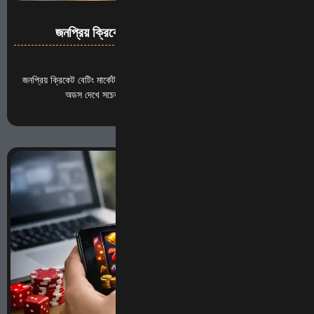
জনপ্রিয় ক্রিকেট বেটিং মার্কেট বাছাইয়ের কৌশল
July 27, 2026
জনপ্রিয় ক্রিকেট বেটিং মার্কেট বুঝুন। ম্যাচ উইনার, রান, উইকেট, টপ ব্যাটার ও লাইভ
অডস দেখে সচেতন বাজির সিদ্ধান্ত নেওয়ার কৌশল জানুন।
আরও পড়ুন »