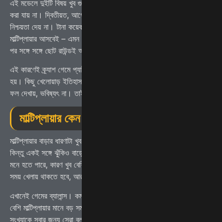
এই মডেলে দুইটি বিষয় খুব গুরুত্বপূর্ণ। প্রথমত, ফলাফল আগে থেকে আন্দাজ
করা যায় না। দ্বিতীয়ত, আগের রাউন্ডে কী হয়েছে, তা পরের রাউন্ডের জন্য
নিশ্চয়তা দেয় না। টানা কয়েকটি কম মাল্টিপ্লায়ার এসেছে বলে পরের রাউন্ডে বড়
মাল্টিপ্লায়ার আসবেই – এমন ধারণা নিরাপদ নয়। একইভাবে, কয়েকটি বড় রাউন্ডের
পর সঙ্গে সঙ্গে ছোট রাউন্ডই আসবে – এটাও নিশ্চিত না।
এই কারণেই ক্র্যাশ গেমে প্যাটার্ন দেখে খেলার চেষ্টা অনেক সময় বিভ্রান্তিকর
হয়। কিছু খেলোয়াড় ইতিহাস দেখে প্রবেশ করেন, কিন্তু ইতিহাস কেবল আগের
ফল দেখায়, ভবিষ্যৎ না। তাই কৌশল থাকতে পারে, কিন্তু নিশ্চিত ফর্মুলা নেই।
মাল্টিপ্লায়ার কেন বাড়ে, আর কেন হঠাৎ থেমে যায়
মাল্টিপ্লায়ার বাড়ার ধারণাটা খুব সোজা – সময় যত যায়, সম্ভাব্য রিটার্ন তত বাড়ে।
কিন্তু একই সঙ্গে ঝুঁকিও বাড়ে। 1.50x এ ক্যাশ আউট করা তুলনামূলক নিরাপদ
মনে হতে পারে, কারণ খুব বেশি অপেক্ষা করতে হয় না। 10x ধরতে গেলে বেশি
সময় খেলায় থাকতে হবে, আর সেই সময়ে ক্র্যাশের সম্ভাবনাও বাড়ে।
এখানেই গেমের ব্যালান্স। কম মাল্টিপ্লায়ার মানে কম লাভ, কিন্তু দ্রুত সুরক্ষা।
বেশি মাল্টিপ্লায়ার মানে বড় সম্ভাবনা, কিন্তু ঝুঁকি তীব্র। তাই কোনো একটি
সংখ্যাকে সবার জন্য সেরা বলা যায় না। আপনার বেট সাইজ, সেশন বাজেট, আর