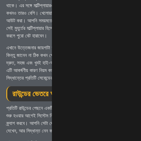
থাকে। এর সঙ্গে মাল্টিপ্লায়ারও বাড়ে – 1.20x, 1.80x, 2.50x, 5.00x,
কখনও তারও বেশি। খেলোয়াড়ের কাজ হলো রাউন্ড ক্র্যাশ হওয়ার আগে ক্যাশ
আউট করা। আপনি সময়মতো ক্যাশ আউট করলে আপনার জয় হিসাব হয় বেট ×
সেই মুহূর্তের মাল্টিপ্লায়ার হিসেবে। কিন্তু ক্র্যাশ হওয়ার আগে ক্যাশ আউট না
করলে পুরো বেট হারাবেন।
এখানে উত্তেজনার জায়গাটা খুব পরিষ্কার। আপনি জানেন মাল্টিপ্লায়ার বাড়ছে,
কিন্তু জানেন না ঠিক কখন গেম থেমে যাবে। এই অনিশ্চয়তাই ক্র্যাশ গেমকে
দ্রুত, সহজ এবং খুবই হাই-অ্যাকশন ফরম্যাট বানায়। নতুন খেলোয়াড়দের কাছে
এটি আকর্ষণীয় কারণ নিয়ম কম। অভিজ্ঞ খেলোয়াড়দের কাছে এটি আকর্ষণীয় কারণ
সিদ্ধান্তের প্রতিটি সেকেন্ডের দাম আছে।
রাউন্ডের ভেতরে আসলে কী ঘটে
প্রতিটি রাউন্ডের পেছনে একটি র্যান্ডম ফলাফল তৈরি হয়। সহজ ভাষায় বললে, গেম
শুরু হওয়ার আগেই সিস্টেম নির্ধারণ করে দিতে পারে যে রাউন্ড কত মাল্টিপ্লায়ারে
ক্র্যাশ করবে। আপনি সেটা দেখতে পান না। আপনি শুধু বাড়তে থাকা মাল্টিপ্লায়ার
দেখেন, আর সিদ্ধান্ত নেন কখন বের হয়ে যাবেন।