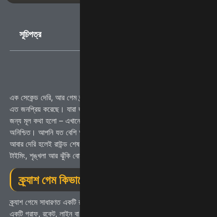
সূচিপত্র
এক সেকেন্ড দেরি, আর গেম ক্র্যাশ। এই এক মুহূর্তের টানটান চাপই ক্র্যাশ গেমকে
এত জনপ্রিয় করেছে। যারা জানতে চান ক্র্যাশ গেম কিভাবে কাজ করে, তাদের
জন্য মূল কথা হলো – এখানে সিদ্ধান্তের গতি খুব দ্রুত, কিন্তু ফল ঠিক ততটাই
অনিশ্চিত। আপনি যত বেশি অপেক্ষা করবেন, সম্ভাব্য মাল্টিপ্লায়ার তত বাড়বে।
আবার দেরি হলেই রাউন্ড শেষ, আর বেটও শেষ। তাই এই গেম শুধু ভাগ্যের না,
টাইমিং, শৃঙ্খলা আর ঝুঁকি বোঝারও খেলা।
ক্র্যাশ গেম কিভাবে কাজ করে
ক্র্যাশ গেমে সাধারণত একটি রাউন্ড শুরু হয় 1.00x মাল্টিপ্লায়ার থেকে। স্ক্রিনে
একটি গ্রাফ, রকেট, লাইন বা অন্য কোনো ভিজ্যুয়াল দ্রুত উপরের দিকে যেতে