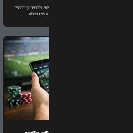
নির্ভরযোগ্য অনলাইন পেমেন্ট অপশন বাছাই করুন নিরাপত্তা, দ্রুত উইথড্র, ফি,
ভেরিফিকেশন ও দায়িত্বশীল খেলার প্রয়োজনীয় নিয়ম বুঝে।
আরও পড়ুন »