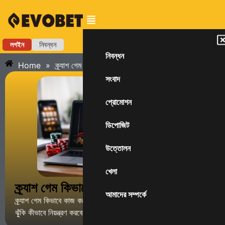
লগইন
নিবন্ধন
নিবন্ধন
Home
»
ক্র্যাশ গেম
»
ক্র্যাশ গেম কিভাবে কাজ করে – সহজ ব্যাখ্যা
সংবাদ
প্রোমোশন
ডিপোজিট
উত্তোলন
খেলা
ক্র্যাশ গেম কিভাবে কাজ করে – সহজ ব্যাখ্যা
আমাদের সম্পর্কে
ক্র্যাশ গেম কিভাবে কাজ করে, কখন ক্যাশ আউট হয়, অডস কেন বদলায়, আর
ঝুঁকি কীভাবে নিয়ন্ত্রণ করবেন - সবকিছু সহজ ভাষায় জানুন এখানে।