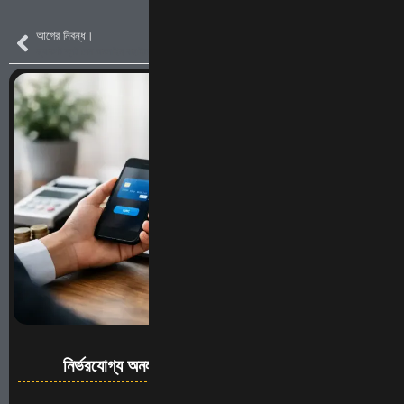
আগের নিবন্ধ।
পরবর্তী নিবন্ধ।
মাছ ধরা গেম অনলাইনে খেলুন সহজে
জ্যাকপট স্লট গেম অনলাইন বাছাইয়ের সেরা কৌশল
নির্ভরযোগ্য অনলাইন পেমেন্ট অপশন বাছাইয়ের উপায়
July 31, 2026