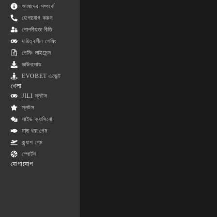
আমাদের সম্পর্কে
যোগাযোগ করুন
গোপনীয়তা নীতি
দায়িত্বশীল গেমিং
গেমিং লাইসেন্স
ডাউনলোড
EVOBET এজেন্ট
খেলা
JILI স্লটস
স্লটস
লাইভ ক্যাসিনো
মাছ ধরা গেম
ক্র্যাশ গেম
স্পোর্টস
যোগাযোগ