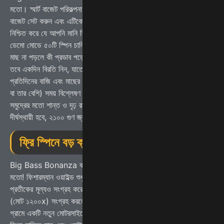
মতো। স্মার্ট বাজেট পরিকল্পনা এখানে অত্যন্ত গুরুত্বপূর্ণ। প্রতি মাসে ৳১০০০০
বাজেট সেট করুন এবং এটিকে ৫০টি অংশে ভাগ করুন (প্রতিটি ৳২০০)। এটি
নিশ্চিত করে যে আপনি মানি ফিশ প্রতীকের উৎসবের জন্য প্রস্তুত থাকবেন।
ডেমো মোডে ৫০টি স্পিন চালিয়ে দেখুন, টানা ২০টি স্পিনে কোনো উচ্চ-মূল্যের
মাছ না পড়লে কী প্রভাব পড়ে। যদি তিনবার পরপর কোনো বড় পুরস্কার না পান,
তবে একদিন বিরতি নিন, যাতে আপনার টাকা হারিয়ে না যায়। একটি স্প্রেডশিটে
প্রতিদিনের বাজি এবং মাছের পুরস্কার রেকর্ড করুন। উচ্চ-মূল্যের মাছের (২০০x
বা তার বেশি) সময় বিশ্লেষণ করে বাজি বাড়ান। এই কৌশল আপনাকে চট্টগ্রামের
সমুদ্রের মতো শান্ত ও দৃঢ় রাখবে, এবং আপনার টাকা সিলেটের তারার মতো
দীর্ঘস্থায়ী হবে, ২১০০ গুণ জ্যাকপটের পথে এগিয়ে যাবে!
ফ্রি স্পিনে বড় ক্যাচ প্রতীকের উৎসব
Big Bass Bonanza বড় ক্যাচ প্রতীক ফ্রি স্পিনে একটি ধন-উৎসবের
মতো! ফিশারম্যান ওয়াইল্ড শুধু অন্য প্রতীকের বিকল্পই নয়, বরং সব মানি ফিশ
প্রতীকের মূল্যও সংগ্রহ করে। ৳১৫০ বাজি ধরে, ফিশারম্যান ওয়াইল্ড ১০টি মাছ
(মোট ১২০০x) সংগ্রহ করলে, ৳১৮০০০০ পুরস্কার আপনার হতে পারে, যা দিয়ে
গ্রামে একটি নতুন মোটরসাইকেল কেনা সম্ভব! ডেমো মোডে ৳১০ বাজি ধরে ১০০