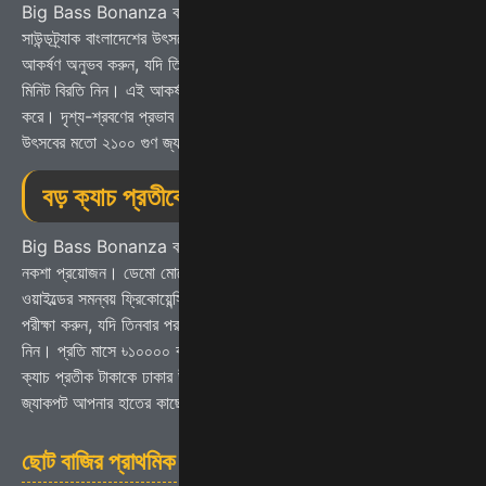
Big Bass Bonanza বড় ক্যাচ প্রতীকের রঙিন গ্রাফিক্স এবং প্রাণবন্ত
সাউন্ডট্র্যাক বাংলাদেশের উৎসবের মতো মুগ্ধকর। ডেমো মোডে দৃশ্য-শ্রবণের
আকর্ষণ অনুভব করুন, যদি তিনবার পরপর কোনো মাছ সংগ্রহ না হয়, তবে ১০
মিনিট বিরতি নিন। এই আকর্ষণ আপনার গেমকে সিলেটের তারার মতো জ্বলজ্বল
করে। দৃশ্য-শ্রবণের প্রভাব রেকর্ড করুন, অপারেশন তাল উন্নত করুন, এবং টাকা
উৎসবের মতো ২১০০ গুণ জ্যাকপটের দিকে এগিয়ে যাবে।
বড় ক্যাচ প্রতীকের কৌশলগত নকশা
Big Bass Bonanza বড় ক্যাচ প্রতীক ধন ধরার জন্য একটি কৌশলগত
নকশা প্রয়োজন। ডেমো মোডে ৳১০ বাজি ধরে ১০০ স্পিন চালিয়ে মাছ এবং
ওয়াইল্ডের সমন্বয় ফ্রিকোয়েন্সি রেকর্ড করুন। প্রতি ৫০ স্পিনে স্ক্যাটার ট্রিগার
পরীক্ষা করুন, যদি তিনবার পরপর কোনো মাছ সংগ্রহ না হয়, তবে ১০ মিনিট বিরতি
নিন। প্রতি মাসে ৳১০০০০ বাজেট সেট করুন। Big Bass Bonanza বড়
ক্যাচ প্রতীক টাকাকে ঢাকার উৎসবের আলোর মতো জ্বলজ্বল করে, ২১০০ গুণ
জ্যাকপট আপনার হাতের কাছে!
ছোট বাজির প্রাথমিক কৌশল