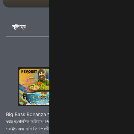
সূচিপত্র
Big Bass Bonanza বড় ক্যাচ প্রতীক নিয়ে EVOBET-এ একটি মাছ
ধরার দুঃসাহসিক অভিযান! Pragmatic Play-এর ৫x৩ স্লটে ফিশারম্যান
ওয়াইল্ড এবং মানি ফিশ প্রতীক ২১০০ গুণ জ্যাকপট আনে। ৯৬.৭১% RTP সহ