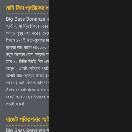
মানি ফিশ প্রতীকের ধন সংগ্রহ
Big Bass Bonanza বড় ক্যাচ প্রতীকের মূল আকর্ষণ হলো মানি ফিশ
প্রতীক, যা ফ্রি স্পিনে ধনের সন্ধান দেয়। এই প্রতীকগুলো ২x থেকে ২০০০x
পর্যন্ত মূল্য বহন করে। ডেমো মোডে ১০০টি স্পিন চালিয়ে দেখুন, গড়ে প্রতি ৫০
স্পিনে ১-২টি উচ্চ-মূল্যের মাছ ধরা পড়ে। উদাহরণস্বরূপ, ৳৫০ বাজি ধরে ৮০০x
মূল্যের মাছ ধরলে ৳৪০০০০ পুরস্কার আপনার হতে পারে, যা দিয়ে ঢাকার বাজারে
নতুন আসবাব কেনা সম্ভব! যদি তিনবার পরপর কোনো উচ্চ-মূল্যের মাছ না পান,
তবে ১০ মিনিট বিরতি নিন এবং সিলেটের চা-বাগানের মতো শান্ত মনে ফিরে
আসুন। একটি নোটবুকে প্রতিটি স্পিনের মাছের সংখ্যা এবং মূল্য লিখে রাখুন, যাতে
আপনি উচ্চ-মূল্যের মাছের (১০০x বা তার বেশি) নিয়মিততা বিশ্লেষণ করতে
পারেন। এই কৌশল আপনাকে পদ্মা নদীর মাছ ধরার মতো দক্ষ করে তুলবে, এবং
টাকার ধন চট্টগ্রামের রাতের আকাশের মতো ঝকঝক করবে। ২০০ স্পিনের ডেটা
রেকর্ড করে মাছের উৎসবের সময় খুঁজে বের করুন এবং ২১০০ গুণ জ্যাকপটের জন্য
লড়াই করুন!
বাজেট পরিকল্পনার স্মার্ট ধন-রক্ষা
Big Bass Bonanza বড় ক্যাচ প্রতীকের উচ্চ অস্থিরতা পদ্মা নদীর ঝড়ের