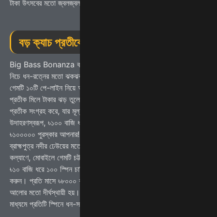
টাকা উৎসবের মতো জ্বলজ্বল করে!
এখনই নিবন্ধন করুন
বড় ক্যাচ প্রতীকের জাদুকরী শক্তি
Big Bass Bonanza বড় ক্যাচ প্রতীক হলো এমন একটি ধন, যা পানির
নিচে ধন-রত্নের মতো ঝকঝক করে! Pragmatic Play-এর এই ৫x৩ স্লট
গেমটি ১০টি পে-লাইন নিয়ে আসে, যেখানে ফিশারম্যান ওয়াইল্ড এবং মানি ফিশ
প্রতীক মিলে টাকার ঝড় তুলে। ফ্রি স্পিনে, ফিশারম্যান ওয়াইল্ড সব মাছের মানি
প্রতীক সংগ্রহ করে, যার মূল্য ২x থেকে ২০০০x পর্যন্ত হতে পারে।
উদাহরণস্বরূপ, ৳১০০ বাজি ধরে যদি ১০০০x মূল্যের মাছ ধরা পড়ে, তবে
৳১০০০০০ পুরস্কার আপনার! ৯৬.৭১% RTP এবং উচ্চ অস্থিরতা এই গেমটিকে
ব্রাহ্মপুত্র নদীর ঢেউয়ের মতো রোমাঞ্চকর করে তোলে। HTML5 প্রযুক্তির
কল্যাণে, মোবাইলে গেমটি চট্টগ্রামের সমুদ্র তীরের মতো মসৃণ। ডেমো মোডে
৳১০ বাজি ধরে ১০০ স্পিন চালিয়ে মানি ফিশ প্রতীকের ফ্রিকোয়েন্সি পরীক্ষা
করুন। প্রতি মাসে ৳৮০০০ বাজেট সেট করুন, যাতে আপনার টাকা দুর্গাপূজার
আলোর মতো দীর্ঘস্থায়ী হয়। Big Bass Bonanza বড় ক্যাচ প্রতীকের
মাধ্যমে প্রতিটি স্পিনে ধন-সম্পদের জাল ফেলুন!