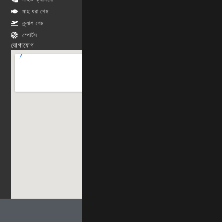
মাছ ধরা গেম
ক্র্যাশ গেম
স্পোর্টস
যোগাযোগ