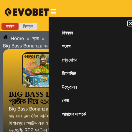
লগইন
নিবন্ধন
নিবন্ধন
Home
»
স্লট
»
Big Bass Bonanza বড় ক্যাচ প্রতীক দিয়ে ২১০০X জ্যাকপটের রোমাঞ্চ!
সংবাদ
প্রোমোশন
ডিপোজিট
উত্তোলন
BIG BASS BONANZA বড় ক্যাচ
প্রতীক দিয়ে ২১০০X জ্যাকপটের রোমাঞ্চ!
খেলা
Big Bass Bonanza বড় ক্যাচ প্রতীক নিয়ে EVOBET-এ একটি
আমাদের সম্পর্কে
মাছ ধরার দুঃসাহসিক অভিযান! Pragmatic Play-এর ৫x৩ স্লটে
ফিশারম্যান ওয়াইল্ড এবং মানি ফিশ প্রতীক ২১০০ গুণ জ্যাকপট আনে।
৯৬.৭১% RTP সহ টাকা উৎসবের মতো জ্বলজ্বল করে!