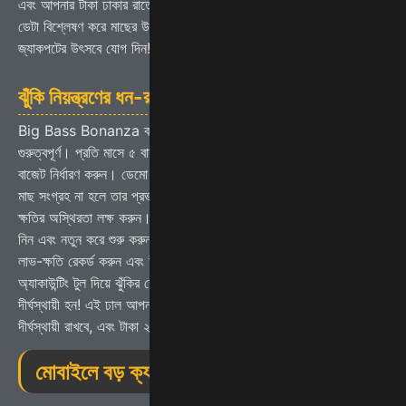
এবং আপনার টাকা ঢাকার রাতের আলোর মতো জ্বলজ্বল করবে। ২০০ স্পিনের
ডেটা বিশ্লেষণ করে মাছের উৎসবের সময় খুঁজে বের করুন এবং ২১০০ গুণ
জ্যাকপটের উৎসবে যোগ দিন!
ঝুঁকি নিয়ন্ত্রণের ধন-রক্ষাকারী ঢাল
Big Bass Bonanza বড় ক্যাচ প্রতীকের জন্য ঝুঁকি নিয়ন্ত্রণ অত্যন্ত
গুরুত্বপূর্ণ। প্রতি মাসে ৫ বার মাছ সংগ্রহের লক্ষ্য সেট করুন এবং ৳১২০০০
বাজেট নির্ধারণ করুন। ডেমো মোডে ঝুঁকিপূর্ণ পরিস্থিতি সিমুলেট করুন, টানা দুইবার
মাছ সংগ্রহ না হলে তার প্রভাব বিশ্লেষণ করুন, বিশেষ করে উচ্চ বাজির সময়
ক্ষতির অস্থিরতা লক্ষ করুন। যদি ক্ষতি সীমায় পৌঁছে, তবে এক সপ্তাহ বিরতি
নিন এবং নতুন করে শুরু করুন। প্রতিদিনের ক্ষতি সীমা ৳৬০০ সেট করুন, মাছের
লাভ-ক্ষতি রেকর্ড করুন এবং উচ্চ-ঝুঁকির সময় বিশ্লেষণ করুন। একটি সাধারণ
অ্যাকাউন্টিং টুল দিয়ে ঝুঁকির ডেটা ট্র্যাক করুন, যাতে আপনি মাছ ধরার ময়দানে
দীর্ঘস্থায়ী হন! এই ঢাল আপনাকে বাংলাদেশের গেমিং যাত্রায় সিলেটের তারার মতো
দীর্ঘস্থায়ী রাখবে, এবং টাকা ২১০০ গুণ জ্যাকপটের দিকে স্থিরভাবে এগিয়ে যাবে!
মোবাইলে বড় ক্যাচ প্রতীকের ধন-অভিযান