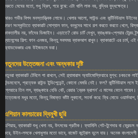
শুরুতে মেঘের মতো, শুধু থ্রিল, পরে বুঝে: এটা খালি লাক নয়, বুদ্ধির যুদ্ধক্ষেত্র।
আরও গভীর বিপদ মনস্তাত্ত্বিক লোভে। খেলার আলো, সাউন্ড এবং কন্টিনিউয়াস উইনের ছলনা
কারণ সংস্কৃতিতে ব্যাকারাট সোশ্যাল ফান, বন্ধুদের সাথে গল্প করতে করতে খেলে, রিস
কাকতালীয় নয়, ফাঁদের ডিজাইন। এড়াতে? রোড চার্ট দেখুন, ব্যাঙ্কার-প্লেয়ার ট্রেন্ড
ব্যালেন্সের শিল্প: ফান এনজয়, কিন্তু সবসময় ব্যাকআপ রাখুন। ব্যাকারাটে এর চার্ম,
অ্যাডভেঞ্চার এবং উইজডমে ভরা।
নতুনদের উত্তেজনা এবং অন্ধকার দৃষ্টি
নতুনরা ব্যাকারাট টেবিলে পা রাখলে, সেই গ্ল্যামারাস অ্যাটমোস্ফিয়ারে মুগ্ধ: চকচকে লাইট
র্যান্ডমনেসে, প্রত্যেক রাউন্ড ইন্ডিপেন্ডেন্ট, কোনো মেমরি নেই। ফল? কন্টিনিউয়াস লসে
প্লেয়ারে তিন লস, ব্যাঙ্কারে হেভি বেট, রেয়ার ‘ব্রেক ড্রাগন’ এ মাসের বেতন গায়েব
উত্তেজনা মধুর মতো, কিন্তু বিষাক্ত কাঁটা লুকানো, সতর্ক করে: ফ্রি মোডে ওয়ার্মআপ, র
এশিয়ান কালচারের দ্বিমুখী ছুরি
এশিয়ায়, ব্যাকারাট শুধু খেলা নয়, উৎসবের প্রতীক। ফ্যামিলি গেট-টুগেদার বা ফ্রেন্ড
করে, উইন-লসকে খেলাধুলার মতো ভাবে, বাজেট কন্ট্রোল ভুলে যায়। অনেক বাংলাদেশী খ