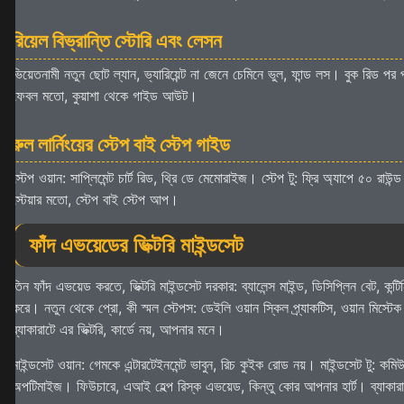
রিয়েল বিভ্রান্তি স্টোরি এবং লেসন
ভিয়েতনামী নতুন ছোট ল্যান, ভ্যারিয়েন্ট না জেনে চেমিনে ভুল, ফান্ড লস। বুক রিড প
ফেবল মতো, কুয়াশা থেকে গাইড আউট।
রুল লার্নিংয়ের স্টেপ বাই স্টেপ গাইড
স্টেপ ওয়ান: সাপ্লিমেন্ট চার্ট রিড, থ্রি ডে মেমোরাইজ। স্টেপ টু: ফ্রি অ্যাপে ৫০ রাউন
স্টেয়ার মতো, স্টেপ বাই স্টেপ আপ।
ফাঁদ এভয়েডের ভিক্টরি মাইন্ডসেট
তিন ফাঁদ এভয়েড করতে, ভিক্টরি মাইন্ডসেট দরকার: ব্যালেন্স মাইন্ড, ডিসিপ্লিন বেট, কন্টি
করে। নতুন থেকে প্রো, কী স্মল স্টেপস: ডেইলি ওয়ান স্কিল প্র্যাকটিস, ওয়ান মিস্
ব্যাকারাটে এর ভিক্টরি, কার্ডে নয়, আপনার মনে।
মাইন্ডসেট ওয়ান: গেমকে এন্টারটেইনমেন্ট ভাবুন, রিচ কুইক রোড নয়। মাইন্ডসেট টু: কমিউনি
অপটিমাইজ। ফিউচারে, এআই হেল্প রিস্ক এভয়েড, কিন্তু কোর আপনার হার্ট। ব্যাকারাটে 