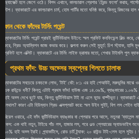
অ্যাফেক্ট হলে জেগে ওঠে। বিপদ এখানে, কালচারাল প্রেশার ‘ট্রেন্ড ফলো’ করায়, পার
স্টপ। ব্যাকারাটে এর কালচারাল চার্ম, হোম পার্টির মতো ঘনিষ্ঠ করে, কিন্তু রিজনের হা
ফান থেকে ফাঁদের টার্নিং পয়েন্ট
ব্যাকারাটের টার্নিং পয়েন্ট প্রায়ই কন্টিনিউয়াস উইনে: স্মল প্রফিট কনফিডেন্স বিল্ড 
করে, গ্রিড অ্যাম্বিশন জাজ কভার করে। কল্পনা করুন সেই মুহূর্ত: চিপ স্ট্যাক, হাসি 
প্রফিট হলে এক্সিট। ব্যাকারাটে এর টার্নিং লাইফ ড্রামার মতো, শেখায় টাইমলি পুল ব্য
প্রথম ফাঁদ: উচ্চ অড্সের স্বপ্নের গিলতে চালাক
ব্যাকারাটের সবচেয়ে চকচকে লোভ, ‘টাই’ বেট: ৮:১ এর হাই পেআউট, মরুভূমির মাঝে ওয়ে
এক রাউন্ডে ধনী? কিন্তু এটাই প্রথম ফাঁদ! হাউজ এজ ১৪.৩৬%, ব্যাঙ্কারের ১.০৬% 
হাই অড্স দেখে ছুটে যায়, কিন্তু কন্টিনিউয়াস টাই না এলে ফান্ড বাষ্পীভূত। ব্যাকারা
লেথাল? কারণ এটা হিউম্যান গ্রিড এক্সপ্লয়ট করে: স্মল উইন সুইট, বিগ লস পেইন 
রিয়েল ওয়ারে, এই ফাঁদ কন্টিনিউয়াস ব্যাঙ্কার বা প্লেয়ার পরে আসে, নতুনরা ‘ব্যালেন্স
কেস: এক থাই নতুন, টাইয়ে পাঁচ লস, হাজার লস, পরে ওল্ড প্লেয়ারের অ্যাডভাইস শুনে
১০% হাই অড্স ট্রাই। প্র্যাকটিসে, রোড চার্ট ট্র্যাক: ২০ রাউন্ড টাই-লেস হলে সুইচ