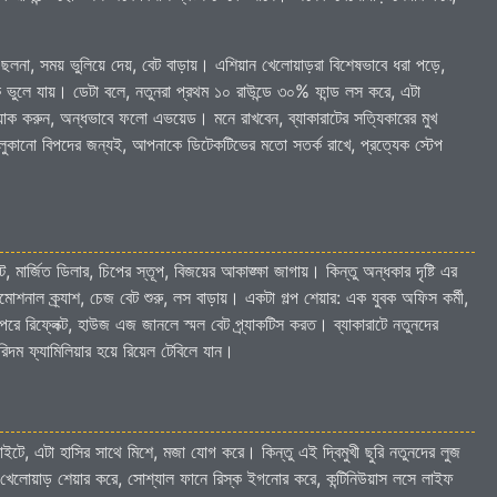
, সময় ভুলিয়ে দেয়, বেট বাড়ায়। এশিয়ান খেলোয়াড়রা বিশেষভাবে ধরা পড়ে,
্ক ভুলে যায়। ডেটা বলে, নতুনরা প্রথম ১০ রাউন্ডে ৩০% ফান্ড লস করে, এটা
 ট্র্যাক করুন, অন্ধভাবে ফলো এভয়েড। মনে রাখবেন, ব্যাকারাটের সত্যিকারের মুখ
 এই লুকানো বিপদের জন্যই, আপনাকে ডিটেকটিভের মতো সতর্ক রাখে, প্রত্যেক স্টেপ
, মার্জিত ডিলার, চিপের স্তূপ, বিজয়ের আকাঙ্ক্ষা জাগায়। কিন্তু অন্ধকার দৃষ্টি এর
 ইমোশনাল ক্র্যাশ, চেজ বেট শুরু, লস বাড়ায়। একটা গল্প শেয়ার: এক যুবক অফিস কর্মী,
। পরে রিফ্লেক্ট, হাউজ এজ জানলে স্মল বেট প্র্যাকটিস করত। ব্যাকারাটে নতুনদের
িদম ফ্যামিলিয়ার হয়ে রিয়েল টেবিলে যান।
স নাইটে, এটা হাসির সাথে মিশে, মজা যোগ করে। কিন্তু এই দ্বিমুখী ছুরি নতুনদের লুজ
েলোয়াড় শেয়ার করে, সোশ্যাল ফানে রিস্ক ইগনোর করে, কন্টিনিউয়াস লসে লাইফ