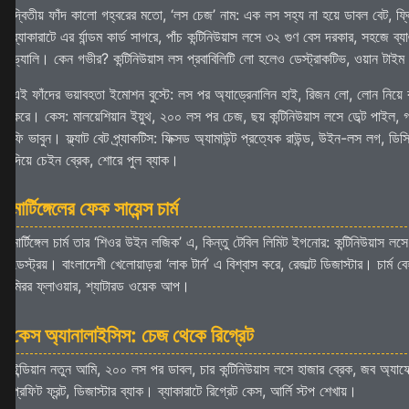
দ্বিতীয় ফাঁদ কালো গহ্বরের মতো, ‘লস চেজ’ নাম: এক লস সহ্য না হয়ে ডাবল বেট, ফ
ব্যাকারাটে এর র্যান্ডম কার্ড সাগরে, পাঁচ কন্টিনিউয়াস লসে ৩২ গুণ বেস দরকার, সহজে
ভ্যালি। কেন গভীর? কন্টিনিউয়াস লস প্রবাবিলিটি লো হলেও ডেস্ট্রাকটিভ, ওয়ান টাইম 
এই ফাঁদের ভয়াবহতা ইমোশন বুস্টে: লস পর অ্যাড্রেনালিন হাই, রিজন লো, লোন নিয়ে 
করে। কেস: মালয়েশিয়ান ইয়ুথ, ২০০ লস পর চেজ, ছয় কন্টিনিউয়াস লসে ডেব্ট পাইল, 
ফি ভাবুন। ফ্ল্যাট বেট প্র্যাকটিস: ফিক্সড অ্যামাউন্ট প্রত্যেক রাউন্ড, উইন-লস লগ, ড
দিয়ে চেইন ব্রেক, শোরে পুল ব্যাক।
মার্টিঙ্গেলের ফেক সায়েন্স চার্ম
মার্টিঙ্গেল চার্ম তার ‘শিওর উইন লজিক’ এ, কিন্তু টেবিল লিমিট ইগনোর: কন্টিনিউয়াস 
ডেস্ট্রয়। বাংলাদেশী খেলোয়াড়রা ‘লাক টার্ন’ এ বিশ্বাস করে, রেজাল্ট ডিজাস্টার। চার্ম ব
মিরর ফ্লাওয়ার, শ্যাটারড ওয়েক আপ।
কেস অ্যানালাইসিস: চেজ থেকে রিগ্রেট
ইন্ডিয়ান নতুন আমি, ২০০ লস পর ডাবল, চার কন্টিনিউয়াস লসে হাজার ব্রেক, জব অ্যাফেক্ট
প্রফিট ফ্রন্ট, ডিজাস্টার ব্যাক। ব্যাকারাটে রিগ্রেট কেস, আর্লি স্টপ শেখায়।