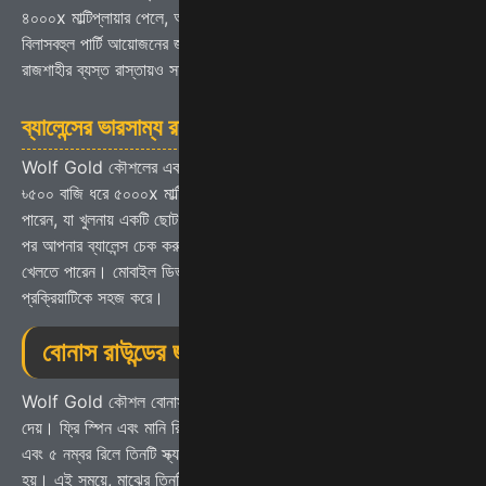
৪০০০x মাল্টিপ্লায়ার পেলে, আপনি ৳১,৬০০,০০০ জিততে পারেন, যা ঢাকায় একটি
বিলাসবহুল পার্টি আয়োজনের জন্য যথেষ্ট। মোবাইলে, টাচ নিয়ন্ত্রণ আপনাকে
রাজশাহীর ব্যস্ত রাস্তায়ও সহজে বাজি সামঞ্জস্য করতে দেয়।
ব্যালেন্সের ভারসাম্য রক্ষা
Wolf Gold কৌশলের একটি গুরুত্বপূর্ণ অংশ হল আপনার ব্যালেন্স নিয়ন্ত্রণ।
৳৫০০ বাজি ধরে ৫০০০x মাল্টিপ্লায়ার পেলে, আপনি ৳২,৫০০,০০০ জিততে
পারেন, যা খুলনায় একটি ছোট ব্যবসা শুরু করার জন্য যথেষ্ট। প্রতি ২০টি স্পিন
পর আপনার ব্যালেন্স চেক করুন এবং বাজি সামঞ্জস্য করুন, যাতে আপনি দীর্ঘ সময়
খেলতে পারেন। মোবাইল ডিভাইসে, EVOBET-এর পরিষ্কার ইন্টারফেস এই
প্রক্রিয়াটিকে সহজ করে।
বোনাস রাউন্ডের জন্য প্রস্তুতি
Wolf Gold কৌশল বোনাস রাউন্ডগুলোর জন্য প্রস্তুতি নেওয়ার উপর জোর
দেয়। ফ্রি স্পিন এবং মানি রিস্পিন ফিচারগুলো এই গেমের মূল আকর্ষণ। ১, ৩
এবং ৫ নম্বর রিলে তিনটি স্ক্যাটার প্রতীক পেলে
Wolf Gold ফ্রি স্পিন
সক্রিয়
হয়। এই সময়ে, মাঝের তিনটি রিল একটি জায়ান্ট প্রতীক হয়ে যায়। ৳৩০০ বাজি