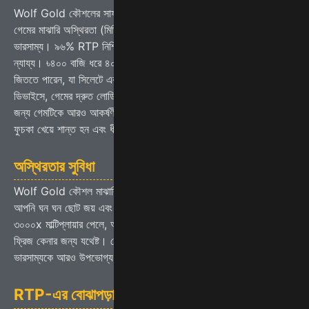
Wolf Gold কৌশলের সাফল্য নির্ভর করে গেমের গতিবিধি বোঝার উপর। এই
গেমের মাঝারি অস্থিরতা (মিডিয়াম ভোলাটিলিটি) মানে ছোট এবং বড় জয়ের মধ্যে
ভারসাম্য। ৯৬% RTP নিশ্চিত করে যে দীর্ঘমেয়াদে আপনার জয়ের সম্ভাবনা
ন্যায্য। ৳৪০০ বাজি ধরে ৪০০০x মাল্টিপ্লায়ার পেলে, আপনি ৳১,৬০০,০০০
জিততে পারেন, যা সিলেটে একটি বিলাসবহুল ছুটি কাটানোর জন্য যথেষ্ট। মোবাইল
ডিভাইসে, গেমের দ্রুত লোডিং সময় এবং স্পষ্ট গ্রাফিক্স বাংলাদেশের খেলোয়াড়দের
জন্য গেমটিকে আরও আকর্ষণীয় করে। যদি গেমটি প্রথমে জটিল মনে হয়, একটি
ফুচকা খেয়ে শান্ত হন এবং ধীরে ধীরে গেমের ছন্দে প্রবেশ করুন।
অস্থিরতার সুবিধা
Wolf Gold কৌশল মাঝারি অস্থিরতার সুবিধা নেয়। এটি নিশ্চিত করে যে
আপনি ঘন ঘন ছোট জয় এবং মাঝে মাঝে বড় জয় পাবেন। ৳৩০০ বাজি ধরে
৩০০০x মাল্টিপ্লায়ার পেলে, আপনি ৳৯০০,০০০ জিততে পারেন, যা একটি নতুন
ফ্রিজ কেনার জন্য যথেষ্ট। মোবাইল ডিভাইসে, গেমের গ্রাফিক্স এই অস্থিরতার
ভারসাম্যকে আরও উপভোগ্য করে।
RTP-এর বোঝাপড়া