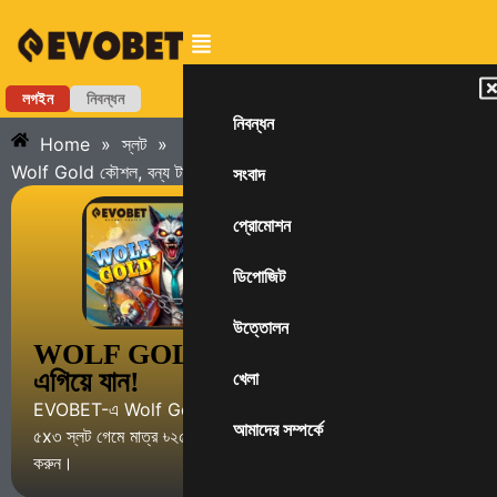
লগইন
নিবন্ধন
নিবন্ধন
Home
»
স্লট
»
Wolf Gold কৌশল, বন্য টাকার দৌড়ে এগিয়ে যান!
সংবাদ
প্রোমোশন
ডিপোজিট
উত্তোলন
WOLF GOLD কৌশল, বন্য টাকার দৌড়ে
এগিয়ে যান!
খেলা
EVOBET-এ Wolf Gold কৌশল দিয়ে সম্পদের জঙ্গলে জয়ী হন! এই
আমাদের সম্পর্কে
৫x৩ স্লট গেমে মাত্র ৳২৫ দিয়ে শুরু করুন এবং ৫০০০x জ্যাকপট তাড়া
করুন।