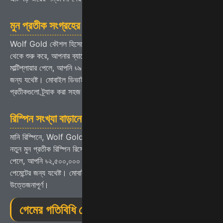
মুন প্রতীক সংগ্রহের কৌশল
Wolf Gold কৌশল হিসেবে, মুন প্রতীক সংগ্রহের জন্য ধৈর্য ধরুন। ৳৫০
থেকে শুরু করে, আপনার ব্যালেন্স স্থিতিশীল রাখুন। ৳৩০০ বাজি ধরে ৩০০০x
মাল্টিপ্লায়ার পেলে, আপনি ৳৯০০,০০০ জিততে পারেন, যা একটি নতুন টিভি কেনার
জন্য যথেষ্ট। মোবাইল ডিভাইসে, EVOBET-এর স্পষ্ট ডিসপ্লে এই
প্রতীকগুলো ট্র্যাক করা সহজ করে।
রিস্পিন সংখ্যা বাড়ানো
মানি রিস্পিনে, Wolf Gold কৌশল হল রিস্পিন সংখ্যা সর্বাধিক করা। প্রতিটি
নতুন মুন প্রতীক রিস্পিন রিসেট করে। ৳৫০০ বাজি ধরে ৫০০০x মাল্টিপ্লায়ার
পেলে, আপনি ৳২,৫০০,০০০ জিততে পারেন, যা একটি ছোট অ্যাপার্টমেন্টের ডাউন
পেমেন্টের জন্য যথেষ্ট। মোবাইলে, এই ফিচারটি বাংলাদেশের খেলোয়াড়দের জন্য
উত্তেজনাপূর্ণ।
গেমের গতিবিধি বোঝা