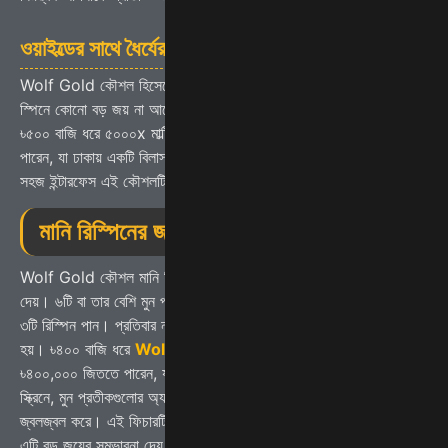
ওয়াইল্ডের সাথে ধৈর্যের সমন্বয়
Wolf Gold কৌশল হিসেবে, ওয়াইল্ড প্রতীকের জন্য ধৈর্য ধরুন। যদি ১০টি
স্পিনে কোনো বড় জয় না আসে, একটি ছোট বিরতি নিন এবং পুনরায় শুরু করুন।
৳৫০০ বাজি ধরে ৫০০০x মাল্টিপ্লায়ার পেলে, আপনি ৳২,৫০০,০০০ জিততে
পারেন, যা ঢাকায় একটি বিলাসবহুল ছুটি কাটানোর জন্য যথেষ্ট। EVOBET-এর
সহজ ইন্টারফেস এই কৌশলটি প্রয়োগ করতে সহায়ক।
মানি রিস্পিনের জন্য পরিকল্পনা
Wolf Gold কৌশল মানি রিস্পিন ফিচারের জন্য প্রস্তুতি নেওয়ার উপর গুরুত্ব
দেয়। ৬টি বা তার বেশি মুন প্রতীক পেলে এই ফিচারটি সক্রিয় হয়, যেখানে আপনি
৩টি রিস্পিন পান। প্রতিবার নতুন মুন প্রতীক পড়লে, রিস্পিন সংখ্যা ৩-এ রিসেট
হয়। ৳৪০০ বাজি ধরে
Wolf Gold জ্যাকপট
(১০০০x) পেলে, আপনি
৳৪০০,০০০ জিততে পারেন, যা একটি নতুন ফ্রিজ কেনার জন্য যথেষ্ট। মোবাইল
স্ক্রিনে, মুন প্রতীকগুলোর অ্যানিমেশন বাংলাদেশের উৎসবের আলোর মতো
জ্বলজ্বল করে। এই ফিচারটি বাংলাদেশের খেলোয়াড়দের জন্য আকর্ষণীয়, কারণ
এটি বড় জয়ের সম্ভাবনা দেয়।