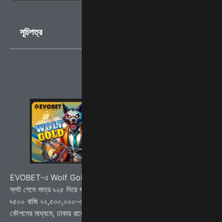
সূচিপত্র
EVOBET-এ Wolf Gold কৌশল দিয়ে সম্পদের জঙ্গলে জয়ী হন! এই ৫x৩
স্লট গেমে মাত্র ৳২৫ দিয়ে শুরু করুন এবং ৫০০০x জ্যাকপট তাড়া করুন।
৳৫০০ বাজি ৳২,৫০০,০০০-এ পরিণত হতে পারে! স্মার্ট বেটিং এবং ফ্রি স্পিন
কৌশলের মাধ্যমে, ঢাকার রাতের মতো উত্তেজনা নিয়ে আসুন। মোবাইলে এখনই