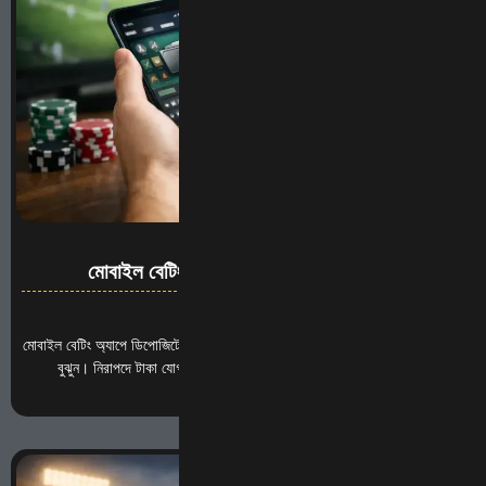
মোবাইল বেটিং অ্যাপে ডিপোজিট করবেন কীভাবে
July 29, 2026
মোবাইল বেটিং অ্যাপে ডিপোজিটের আগে পেমেন্ট পদ্ধতি, লেনদেনের সীমা ও অ্যাকাউন্ট যাচাই
বুঝুন। নিরাপদে টাকা যোগ করার ধাপ, সতর্কতা ও দায়িত্বশীল খেলার পরামর্শ।
আরও পড়ুন »