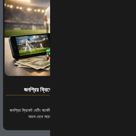
জনপ্রিয় ক্রিকেট বেটিং মার্কেট বাছাইয়ের কৌশল
July 27, 2026
জনপ্রিয় ক্রিকেট বেটিং মার্কেট বুঝুন। ম্যাচ উইনার, রান, উইকেট, টপ ব্যাটার ও লাইভ
অডস দেখে সচেতন বাজির সিদ্ধান্ত নেওয়ার কৌশল জানুন।
আরও পড়ুন »