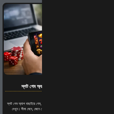
স্লট গেম অ্যাপ বাছাইয়ের আগে যা জানা জরুরি
July 25, 2026
স্লট গেম অ্যাপ বাছাইয়ে গেম, পেমেন্ট নিরাপত্তা, বোনাসের শর্ত ও দায়িত্বশীল খেলার টুল
দেখুন। সীমা মেনে, জেনে খেলুন। এটি শুধু প্রাপ্তবয়স্কদের জন্য আজই খেলুন।