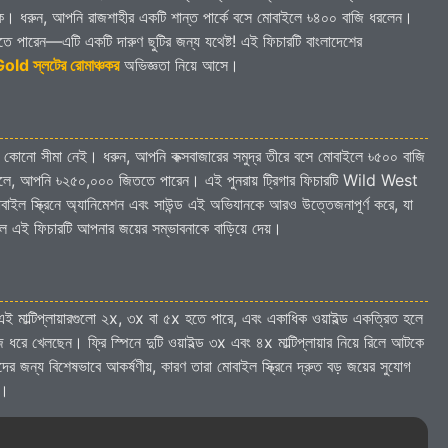
 থাকে। ধরুন, আপনি রাজশাহীর একটি শান্ত পার্কে বসে মোবাইলে ৳৪০০ বাজি ধরলেন।
িততে পারেন—এটি একটি দারুণ ছুটির জন্য যথেষ্ট! এই ফিচারটি বাংলাদেশের
d স্লটের রোমাঞ্চকর
অভিজ্ঞতা নিয়ে আসে।
ং এর কোনো সীমা নেই। ধরুন, আপনি কক্সবাজারের সমুদ্র তীরে বসে মোবাইলে ৳৫০০ বাজি
াইল্ড পেলে, আপনি ৳২৫০,০০০ জিততে পারেন। এই পুনরায় ট্রিগার ফিচারটি Wild West
ইল স্ক্রিনে অ্যানিমেশন এবং সাউন্ড এই অভিযানকে আরও উত্তেজনাপূর্ণ করে, যা
লে এই ফিচারটি আপনার জয়ের সম্ভাবনাকে বাড়িয়ে দেয়।
়। এই মাল্টিপ্লায়ারগুলো ২x, ৩x বা ৫x হতে পারে, এবং একাধিক ওয়াইল্ড একত্রিত হলে
 খেলছেন। ফ্রি স্পিনে দুটি ওয়াইল্ড ৩x এবং ৪x মাল্টিপ্লায়ার নিয়ে রিলে আটকে
 জন্য বিশেষভাবে আকর্ষণীয়, কারণ তারা মোবাইল স্ক্রিনে দ্রুত বড় জয়ের সুযোগ
ে।