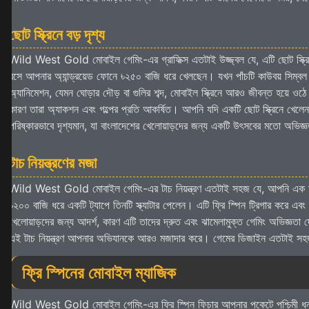
ছোট স্ক্রিনে বড় দৃশ্য
Wild West Gold মোবাইল গেমিং-এর গ্রাফিক্স এতটাই উজ্জ্বল যে, এটি ছোট স্ক্রিনে
বসে আপনার অ্যান্ড্রয়েড ফোনে ৳২৫০ বাজি ধরে খেলছেন। যখন পাঁচটি কাউবয় সিম
অ্যানিমেশন, যেমন ঘোড়ার দৌড় বা গুলির শব্দ, মোবাইল স্ক্রিনে আরও জীবন্ত হয়ে ওঠ
কারণ তারা অ্যাকশন এবং গল্পের প্রতি আকর্ষিত। আপনি যদি একটি ছোট স্ক্রিনে খেলেন
পরিষ্কারভাবে দৃশ্যমান, যা বাংলাদেশের খেলোয়াড়দের জন্য একটি উৎসবের মতো অভিজ্
টাচ নিয়ন্ত্রণের মজা
Wild West Gold মোবাইল গেমিং-এর টাচ নিয়ন্ত্রণ এতটাই সহজ যে, আপনি এক 
৳২০০ বাজি ধরে একটি ট্যাপে তিনটি স্ক্যাটার পেলেন। এটি ফ্রি স্পিন ট্রিগার করে এ
খেলোয়াড়দের জন্য আদর্শ, কারণ এটি তাদের দ্রুত এবং ঝামেলামুক্ত গেমিং অভিজ্ঞতা দ
এই টাচ নিয়ন্ত্রণ আপনার অভিযানকে আরও মজাদার করে। গেমের ডিজাইন এতটাই সহজ য
ফ্রি স্পিনের মোবাইল ম্যাজিক
Wild West Gold মোবাইল গেমিং-এর ফ্রি স্পিন ফিচার আপনার পকেটে পশ্চিমী ধন শিক