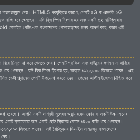
ণ পারফরম্যান্স দেয়। HTML5 প্রযুক্তির কারণে, গেমটি ৪G বা এমনকি ২G
 বাজি ধরে খেলছেন। যদি ফ্রি স্পিন ট্রিগার হয় এবং একটি ৫x মাল্টিপ্লায়ার
 মোবাইল গেমিং-কে বাংলাদেশের খেলোয়াড়দের জন্য আদর্শ করে, কারণ এটি
চিন্তা না করে খেলতে দেয়। গেমটি গ্রাফিক্স এবং সাউন্ডের গুণমান না হারিয়ে
ি ধরে খেলছেন। যদি ফ্রি স্পিন ট্রিগার হয়, তাহলে ৳১২০,০০০ জিততে পারেন। এই
 সীমিত ডেটা প্ল্যানেও গেমটি উপভোগ করতে দেয়। গেমের অপ্টিমাইজেশন নিশ্চিত করে
য়েছে। আপনি একটি সাশ্রয়ী মূল্যের অ্যান্ড্রয়েড ফোন বা একটি উচ্চ-মানের
ার একটি ক্যাফেতে বসে একটি ছোট স্ক্রিনের ফোনে ৳৪০০ বাজি ধরে খেলছেন।
 ৳১৬০,০০০ জিততে পারেন। এই বৈচিত্র্যময় ডিভাইস সামঞ্জস্য বাংলাদেশের
 দেয়।