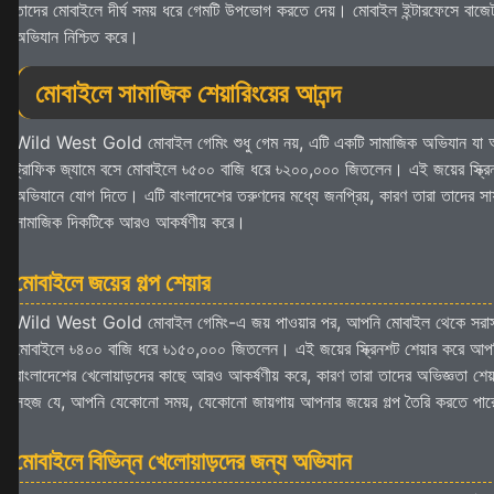
তাদের মোবাইলে দীর্ঘ সময় ধরে গেমটি উপভোগ করতে দেয়। মোবাইল ইন্টারফেসে বাজেট
অভিযান নিশ্চিত করে।
মোবাইলে সামাজিক শেয়ারিংয়ের আনন্দ
Wild West Gold মোবাইল গেমিং শুধু গেম নয়, এটি একটি সামাজিক অভিযান যা আপন
ট্রাফিক জ্যামে বসে মোবাইলে ৳৫০০ বাজি ধরে ৳২০০,০০০ জিতলেন। এই জয়ের স্ক্রিন
অভিযানে যোগ দিতে। এটি বাংলাদেশের তরুণদের মধ্যে জনপ্রিয়, কারণ তারা তাদের 
সামাজিক দিকটিকে আরও আকর্ষণীয় করে।
মোবাইলে জয়ের গল্প শেয়ার
Wild West Gold মোবাইল গেমিং-এ জয় পাওয়ার পর, আপনি মোবাইল থেকে সরাসরি আ
মোবাইলে ৳৪০০ বাজি ধরে ৳১৫০,০০০ জিতলেন। এই জয়ের স্ক্রিনশট শেয়ার করে আপন
বাংলাদেশের খেলোয়াড়দের কাছে আরও আকর্ষণীয় করে, কারণ তারা তাদের অভিজ্ঞতা শে
সহজ যে, আপনি যেকোনো সময়, যেকোনো জায়গায় আপনার জয়ের গল্প তৈরি করতে পা
মোবাইলে বিভিন্ন খেলোয়াড়দের জন্য অভিযান