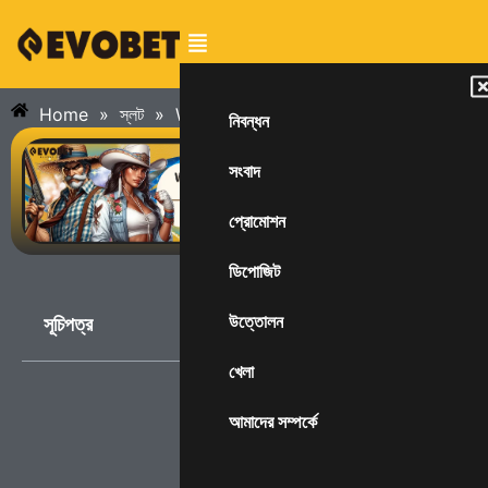
Home
»
স্লট
»
Wild West Gold মোবাইল গেমিং: যেকোনো সময় জ্
নিবন্ধন
WILD WEST GOLD
সংবাদ
Wild West Gold মোবাইল গেমিং
প্রোমোশন
ডিপোজিট
উত্তোলন
সূচিপত্র
খেলা
আমাদের সম্পর্কে