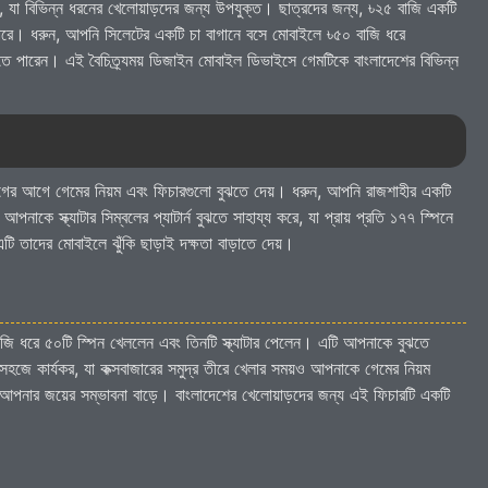
 বিভিন্ন ধরনের খেলোয়াড়দের জন্য উপযুক্ত। ছাত্রদের জন্য, ৳২৫ বাজি একটি
ে পারে। ধরুন, আপনি সিলেটের একটি চা বাগানে বসে মোবাইলে ৳৫০ বাজি ধরে
ততে পারেন। এই বৈচিত্র্যময় ডিজাইন মোবাইল ডিভাইসে গেমটিকে বাংলাদেশের বিভিন্ন
 আগে গেমের নিয়ম এবং ফিচারগুলো বুঝতে দেয়। ধরুন, আপনি রাজশাহীর একটি
ে স্ক্যাটার সিম্বলের প্যাটার্ন বুঝতে সাহায্য করে, যা প্রায় প্রতি ১৭৭ স্পিনে
টি তাদের মোবাইলে ঝুঁকি ছাড়াই দক্ষতা বাড়াতে দেয়।
ি ধরে ৫০টি স্পিন খেললেন এবং তিনটি স্ক্যাটার পেলেন। এটি আপনাকে বুঝতে
সহজে কার্যকর, যা কক্সবাজারের সমুদ্র তীরে খেলার সময়ও আপনাকে গেমের নিয়ম
আপনার জয়ের সম্ভাবনা বাড়ে। বাংলাদেশের খেলোয়াড়দের জন্য এই ফিচারটি একটি