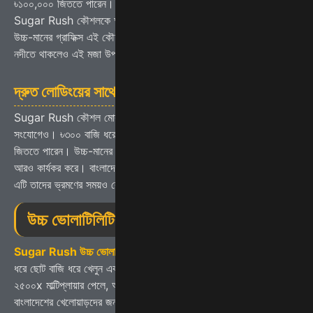
৳১০০,০০০ জিততে পারেন। বাংলাদেশের তরুণ খেলোয়াড়দের জন্য এই সরলতা
Sugar Rush কৌশলকে আদর্শ করে। মোবাইলে, দ্রুত লোডিং সময় এবং
উচ্চ-মানের গ্রাফিক্স এই কৌশলটিকে আরও আকর্ষণীয় করে, তাই আপনি বরিশালের
নদীতে থাকলেও এই মজা উপভোগ করতে পারেন।
দ্রুত লোডিংয়ের সাথে কৌশল প্রয়োগ
Sugar Rush কৌশল মোবাইলে দ্রুত এবং নির্ভরযোগ্য, এমনকি দুর্বল ৪জি
সংযোগেও। ৳৩০০ বাজি ধরে ১৫০০x মাল্টিপ্লায়ার পেলে, আপনি ৳৪৫০,০০০
জিততে পারেন। উচ্চ-মানের গ্রাফিক্স এবং দ্রুত লোডিং সময় এই কৌশলটিকে
আরও কার্যকর করে। বাংলাদেশের খেলোয়াড়রা এই নির্ভরযোগ্যতা পছন্দ করে, কারণ
এটি তাদের ভ্রমণের সময়ও কৌশল প্রয়োগ করতে দেয়।
উচ্চ ভোলাটিলিটির জন্য কৌশলী প্রস্তুতি
Sugar Rush উচ্চ ভোলাটিলিটি
এর জন্য বিশেষ কৌশল প্রয়োজন। দীর্ঘ সময়
ধরে ছোট বাজি ধরে খেলুন এবং বড় জয়ের জন্য ধৈর্য ধরুন। ৳৫০০ বাজি ধরে
২৫০০x মাল্টিপ্লায়ার পেলে, আপনি ৳১,২৫০,০০০ জিততে পারেন। এই কৌশলটি
বাংলাদেশের খেলোয়াড়দের জন্য গেমটিকে আরও রোমাঞ্চকর করে।