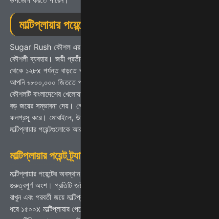
মাল্টিপ্লায়ার পয়েন্টের কৌশলী ব্যবহার
Sugar Rush কৌশল এর আরেকটি গুরুত্বপূর্ণ অংশ হলো মাল্টিপ্লায়ার পয়েন্টের
কৌশলী ব্যবহার। জয়ী প্রতীকগুলো অদৃশ্য হওয়ার পর, মাল্টিপ্লায়ার পয়েন্ট ২x
থেকে ১২৮x পর্যন্ত বাড়তে পারে। ৳৪০০ বাজি ধরে ২০০০x মাল্টিপ্লায়ার পেলে,
আপনি ৳৮০০,০০০ জিততে পারেন, যা একটি নতুন গাড়ির জন্য যথেষ্ট। এই
কৌশলটি বাংলাদেশের খেলোয়াড়দের জন্য বিশেষভাবে আকর্ষণীয়, কারণ এটি তাদের
বড় জয়ের সম্ভাবনা দেয়। গেমের উচ্চ ভোলাটিলিটি এই কৌশলটিকে আরও
ফলপ্রসূ করে। মোবাইলে, উচ্চ-মানের গ্রাফিক্স এবং দ্রুত লোডিং সময় এই
মাল্টিপ্লায়ার পয়েন্টগুলোকে আরও জীবন্ত করে।
মাল্টিপ্লায়ার পয়েন্ট ট্র্যাকিং
মাল্টিপ্লায়ার পয়েন্টের অবস্থান ট্র্যাক করা Sugar Rush কৌশল এর একটি
গুরুত্বপূর্ণ অংশ। প্রতিটি জয়ী ক্লাস্টারের পর, চিহ্নিত স্থানগুলোর উপর নজর
রাখুন এবং পরবর্তী জয়ে মাল্টিপ্লায়ার বাড়ানোর সম্ভাবনা লক্ষ্য করুন। ৳৩০০ বাজি
ধরে ১৫০০x মাল্টিপ্লায়ার পেলে, আপনি ৳৪৫০,০০০ জিততে পারেন, যা একটি