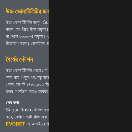
উচ্চ ভোলাটিলিটির জন্য বাজি কৌশল
উচ্চ ভোলাটিলিটির জন্য, Sugar Rush কৌশল হিসেবে ছোট বাজি দিয়ে শুরু
করুন এবং ধীরে ধীরে বাড়ান। ৳১০০ দিয়ে শুরু করে, ৩০টি স্পিনে কোনো বড় জয়
না পেলে ৳৩০০-এ বাড়ান। ৳৪০০ বাজি ধরে ২০০০x পেলে, আপনি ৳৮০০,০০০
জিততে পারেন। মোবাইলে, টাচ নিয়ন্ত্রণ এই কৌশলটিকে আরও সহজ করে।
ধৈর্যের কৌশল
উচ্চ ভোলাটিলিটির গেমে ধৈর্য গুরুত্বপূর্ণ। Sugar Rush কৌশল হিসেবে, দীর্ঘ
সময় ধরে খেলুন এবং বড় জয়ের জন্য অপেক্ষা করুন। ৳৩০০ বাজি ধরে ১৫০০x
পেলে, আপনি ৳৪৫০,০০০ জিততে পারেন। এই কৌশল বাংলাদেশের খেলোয়াড়দের
জন্য গেমটিকে আরও কার্যকর করে।
শেষ কথা
:
Sugar Rush কৌশল বাংলাদেশের খেলোয়াড়দের জন্য মিষ্টি জয়ের পথ তৈরি
করে, যেখানে স্মার্ট বাজি এবং ফ্রি স্পিন ৫০০০x জ্যাকপটের স্বপ্ন নিয়ে আসে।
EVOBET
-এ আজই যোগ দিন এবং আপনার জয়ের যাত্রা শুরু করুন!