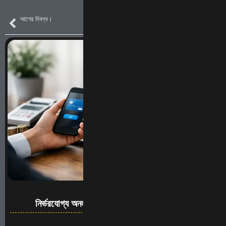
ন্ধ।
EVOBET-এ Sugar Rush উচ্চ ভোলাটিলিটি দিয়ে বড় জয়ের স্বপ্ন দেখুন!
আগের নিবন্ধ।
EVOBET-এ Sugar Rush ফ্রি স্পিন দিয়ে ৫০০০X জ্যাকপট ছিনিয়ে নিন!
নির্ভরযোগ্য অনলাইন পেমেন্ট অপশন বাছাইয়ের উপায়
July 31, 2026