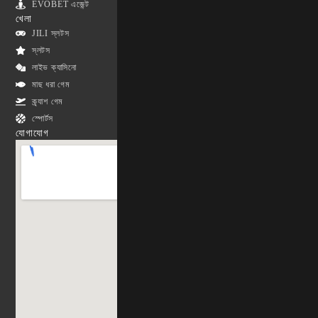
EVOBET এজেন্ট
খেলা
JILI স্লটস
স্লটস
লাইভ ক্যাসিনো
মাছ ধরা গেম
ক্র্যাশ গেম
স্পোর্টস
যোগাযোগ