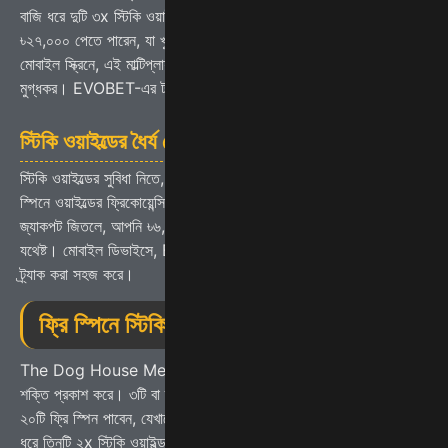
বাজি ধরে দুটি ৩x স্টিকি ওয়াইল্ড সহ একটি জয় পেলে, মোট ৯x মাল্টিপ্লায়ার সহ
৳২৭,০০০ পেতে পারেন, যা খুলনায় একটি বিলাসবহুল ডিনারের জন্য যথেষ্ট।
মোবাইল স্ক্রিনে, এই মাল্টিপ্লায়ারের অ্যানিমেশন সিলেটের চা বাগানের মতো
মুগ্ধকর। EVOBET-এর টাচ নিয়ন্ত্রণ এই সমন্বয়গুলো ট্র্যাক করা সহজ করে।
স্টিকি ওয়াইল্ডের ধৈর্য কৌশল
স্টিকি ওয়াইল্ডের সুবিধা নিতে, কম বাজি থেকে শুরু করুন, যেমন ৳৫০, এবং ফ্রি
স্পিনে ওয়াইল্ডের ফ্রিকোয়েন্সি পর্যবেক্ষণ করুন। ৳৫০০ বাজি ধরে ১২,৩০৫x
জ্যাকপট জিতলে, আপনি ৳৬,১৫২,৫০০ পেতে পারেন, যা একটি নতুন গাড়ির জন্য
যথেষ্ট। মোবাইল ডিভাইসে, EVOBET-এর স্পষ্ট ডিসপ্লে ওয়াইল্ডের গতিবিধি
ট্র্যাক করা সহজ করে।
ফ্রি স্পিনে স্টিকি ওয়াইল্ডের রাজত্ব
The Dog House Megaways স্টিকি ওয়াইল্ড ফ্রি স্পিন মোডে তার পূর্ণ
শক্তি প্রকাশ করে। ৩টি বা তার বেশি পায়ের ছাপ স্ক্যাটার পেলে, আপনি ৭ থেকে
২০টি ফ্রি স্পিন পাবেন, যেখানে স্টিকি ওয়াইল্ড অক্ষে আটকে থাকে। ৳৪০০ বাজি
ধরে তিনটি ২x স্টিকি ওয়াইল্ড সহ একটি জয় পেলে, আপনি ৳২৪,০০০ পেতে