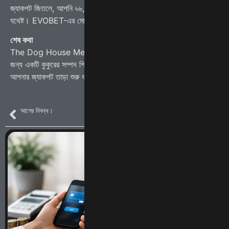
জ্যাকপট জিতলে, আপনি ৳৬,১৫২,৫০০ পেতে পারেন, যা একটি নতুন গাড়ির জন্য
যথেষ্ট। EVOBET-এর মোবাইল ইন্টারফেস গেমটিকে আরও আকর্ষণীয় করে।
শেষ কথা
The Dog House Megaways স্টিকি ওয়াইল্ড বাংলাদেশের খেলোয়াড়দের
জন্য একটি কুকুরের সম্পদ শিকার। আজই
EVOBET
-এ যোগ দিন এবং
আপনার জ্যাকপট তাড়া শুরু করুন!
 The Dog House Megaways ফ্রি স্পিন দিয়ে ১২০০০X ছিনিয়ে নিন!
আগের নিবন্ধ।
The Dog House Megaways মেগাওয়েজ কি আপনার বিশাল জয়ের চাবি?