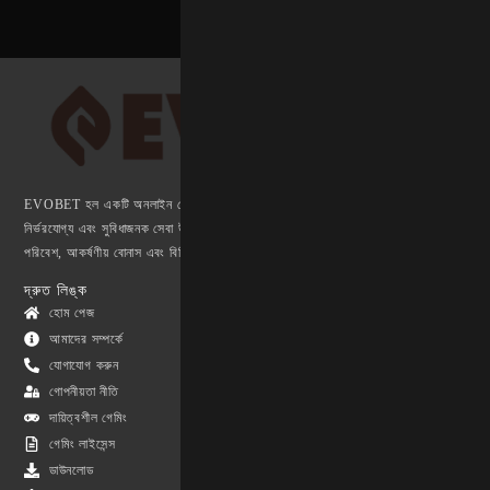
EVOBET হল একটি অনলাইন গেমিং ও ক্যাসিনো প্ল্যাটফর্ম, যেখানে খেলোয়াড়রা নিরাপদ,
নির্ভরযোগ্য এবং সুবিধাজনক সেবা উপভোগ করতে পারেন। আমাদের লক্ষ্য হল ন্যায্য গেমিং
পরিবেশ, আকর্ষণীয় বোনাস এবং বিভিন্ন প্রোমোশন প্রদান করে সেরা বিনোদন নিশ্চিত করা।
দ্রুত লিঙ্ক
হোম পেজ
আমাদের সম্পর্কে
যোগাযোগ করুন
গোপনীয়তা নীতি
দায়িত্বশীল গেমিং
গেমিং লাইসেন্স
ডাউনলোড