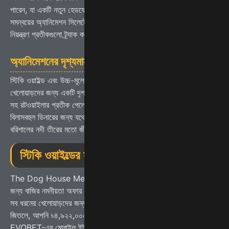
পারেন, যা একটি নতুন হেডফোন কেনার জন্য যথেষ্ট। মোবাইল স্ক্রিনে, এই
সমন্বয়ের অ্যানিমেশন সিলেটের চা বাগানের মতো মুগ্ধকর। EVOBET-এর টাচ
নিয়ন্ত্রণ প্রতীকগুলো ট্র্যাক করা সহজ করে।
অ্যানিমেশনের দৃশ্যমান আকর্ষণ
স্টিকি ওয়াইল্ড এবং উচ্চ-মূল্যের প্রতীকগুলোর অ্যানিমেশন বাংলাদেশের
খেলোয়াড়দের জন্য একটি দৃশ্যমান ভোজ। ৳৫০০ বাজি ধরে ৩x স্টিকি ওয়াইল্ড
সহ রটওয়াইলার প্রতীক পেলে, আপনি ৳১১,২৫০ পেতে পারেন, যা একটি
বিলাসবহুল ডিনারের জন্য যথেষ্ট। মোবাইল ডিভাইসে, এই অ্যানিমেশনগুলো
বরিশালের নদী তীরের মতো জীবন্ত।
স্টিকি ওয়াইল্ডের সাথে বাজির কৌশল
The Dog House Megaways স্টিকি ওয়াইল্ড বাংলাদেশের খেলোয়াড়দের
জন্য বাজির নমনীয়তা অফার করে। ৳২০ থেকে ৳১০,০০০ পর্যন্ত বাজির পরিসর
সব ধরনের খেলোয়াড়দের জন্য উপযুক্ত। ৳৪০০ বাজি ধরে ১২,৩০৫x জ্যাকপট
জিতলে, আপনি ৳৪,৯২২,০০০ পেতে পারেন, যা একটি নতুন গাড়ির জন্য যথেষ্ট।
EVOBET-এর মোবাইল ইন্টারফেসে, বাজি সামঞ্জস্য করা এতটাই সহজ যে আপনি