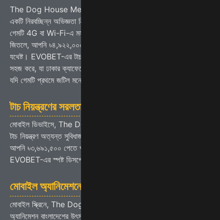
The Dog House Megaways স্টিকি ওয়াইল্ড মোবাইল গেমিংয়ের জন্য
একটি নিরবচ্ছিন্ন অভিজ্ঞতা নিয়ে আসে। HTML5 প্রযুক্তি নিশ্চিত করে যে
গেমটি 4G বা Wi-Fi-এ মসৃণভাবে চলে। ৳৪০০ বাজি ধরে ১২,৩০৫x জ্যাকপট
জিতলে, আপনি ৳৪,৯২২,০০০ পেতে পারেন, যা একটি নতুন ল্যাপটপ কেনার জন্য
যথেষ্ট। EVOBET-এর টাচ ইন্টারফেস স্টিকি ওয়াইল্ডের গতিবিধি ট্র্যাক করা
সহজ করে, যা ঢাকার ক্যাফেতে বা কক্সবাজারের সমুদ্র তীরে খেলার জন্য আদর্শ।
যদি গেমটি প্রথমে জটিল মনে হয়, একটি ফুচকা খেয়ে শান্ত হন।
টাচ নিয়ন্ত্রণের সরলতা
মোবাইল ডিভাইসে, The Dog House Megaways স্টিকি ওয়াইল্ড-এর
টাচ নিয়ন্ত্রণ অত্যন্ত সুবিধাজনক। ৳৩০০ বাজি ধরে ১২,৩০৫x জ্যাকপট জিতলে,
আপনি ৳৩,৬৯১,৫০০ পেতে পারেন, যা একটি নতুন স্মার্টফোন কেনার জন্য যথেষ্ট।
EVOBET-এর স্পষ্ট ডিসপ্লে স্টিকি ওয়াইল্ড ট্র্যাক করা সহজ করে।
মোবাইল অ্যানিমেশনের মুগ্ধতা
মোবাইল স্ক্রিনে, The Dog House Megaways স্টিকি ওয়াইল্ড-এর
অ্যানিমেশন বাংলাদেশের উৎসবের মতো উজ্জ্বল। ৳৫০০ বাজি ধরে ১২,৩০৫x