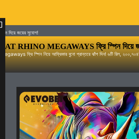
দিয়ে জয়ের সুযোগ!
 RHINO MEGAWAYS ফ্রি স্পিন দিয়ে জয়
ys ফ্রি স্পিন নিয়ে আফ্রিকার বুনো প্রান্তরে ঝাঁপ দিন! ৬টি রিল, ২০০,৭০