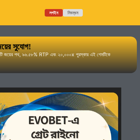
লগইন
নিবন্ধন
ের সুযোগ!
৪টি জয়ের পথ, ৯৬.৫৮% RTP এবং ২০,০০০x পুরস্কার এই গেমটিকে