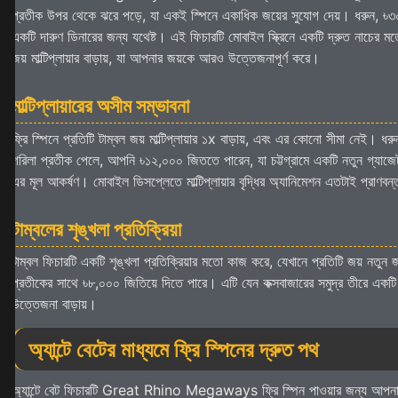
প্রতীক উপর থেকে ঝরে পড়ে, যা একই স্পিনে একাধিক জয়ের সুযোগ দেয়। ধরুন, ৳৩
একটি দারুণ ডিনারের জন্য যথেষ্ট। এই ফিচারটি মোবাইল স্ক্রিনে একটি দ্রুত নাচের মতো
জয় মাল্টিপ্লায়ার বাড়ায়, যা আপনার জয়কে আরও উত্তেজনাপূর্ণ করে।
মাল্টিপ্লায়ারের অসীম সম্ভাবনা
ফ্রি স্পিনে প্রতিটি টাম্বল জয় মাল্টিপ্লায়ার ১x বাড়ায়, এবং এর কোনো সীমা নেই।
গরিলা প্রতীক পেলে, আপনি ৳১২,০০০ জিততে পারেন, যা চট্টগ্রামে একটি নতুন গ
এর মূল আকর্ষণ। মোবাইল ডিসপ্লেতে মাল্টিপ্লায়ার বৃদ্ধির অ্যানিমেশন এতটাই প্র
টাম্বলের শৃঙ্খলা প্রতিক্রিয়া
টাম্বল ফিচারটি একটি শৃঙ্খলা প্রতিক্রিয়ার মতো কাজ করে, যেখানে প্রতিটি জয় নতুন জ
প্রতীকের সাথে ৳৮,০০০ জিতিয়ে দিতে পারে। এটি যেন কক্সবাজারের সমুদ্র তীরে একটি 
উত্তেজনা বাড়ায়।
অ্যান্টে বেটের মাধ্যমে ফ্রি স্পিনের দ্রুত পথ
অ্যান্টে বেট ফিচারটি Great Rhino Megaways ফ্রি স্পিন পাওয়ার জন্য আপনার গোপ