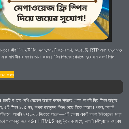
্তরে ঝাঁপ দিন! ৬টি রিল, ২০০,৭০৪টি জয়ের পথ, ৯৬.৫৮% RTP এবং ২০,০০০x
ং লাখ টাকার স্বপ্ন তাড়া করুন। ফ্রি স্পিনের রোমাঞ্চে ডুবে যান এবং বিশাল
্ধন করুন
বা তার বেশি গোল্ডেন রাইনো কয়েন স্ক্যাটার পেলে আপনি ফ্রি স্পিন রাউন্ডে
 সহ, ৫টি স্পিন ১০x সহ, অথবা রহস্যময় বিকল্প বেছে নিতে পারেন। ধরুন, আপনি
-এ পৌঁছালে, আপনি ৳৭৫,০০০ জিততে পারেন—এটি ঢাকায় একটি দারুণ উইকেন্ডের জন্য
 সাথে প্রাণবন্ত হয়ে ওঠে। HTML5 প্রযুক্তির কল্যাণে, আপনি চট্টগ্রামের রাস্তায়