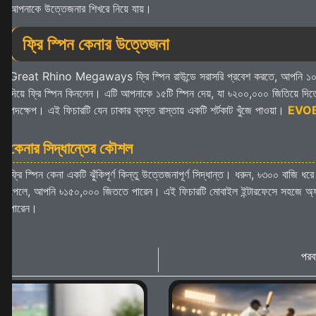
আপনাকে উত্তেজনার শিখরে নিয়ে যায়।
ফ্রি স্পিন কেনার উত্তেজনা
Great Rhino Megaways ফ্রি স্পিন রাউন্ডে সরাসরি প্রবেশ করতে, আপনি ১০০x
দিয়ে ফ্রি স্পিন কিনলেন। এটি আপনাকে ১৫টি স্পিন দেয়, যা ৳২০০,০০০ জিতিয়ে দ
পদক্ষেপ। এই ফিচারটি যেন ঢাকার ব্যস্ত রাস্তায় একটি শর্টকাট খুঁজে পাওয়া।
EVO
কেনার সিদ্ধান্তের কৌশল
ফ্রি স্পিন কেনা একটি ঝুঁকিপূর্ণ কিন্তু উত্তেজনাপূর্ণ সিদ্ধান্ত। ধরুন, ৳৩০০ বাজি ধ
পেলে, আপনি ৳১৫০,০০০ জিততে পারেন। এই ফিচারটি মোবাইল ইন্টারফেসে সহজে অ্য
পারেন।
পরবর