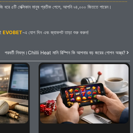
জি ধরে ৫টি মেক্সিকান মানুষ প্রতীক পেলে, আপনি ৳৪,০০০ জিততে পারেন।
জই
EVOBET
-এ যোগ দিন এবং জ্যাকপট তাড়া শুরু করুন!
পরবর্তী নিবন্ধ।
Chilli Heat মানি রিস্পিন কি আপনার বড় জয়ের গোপন অস্ত্র?