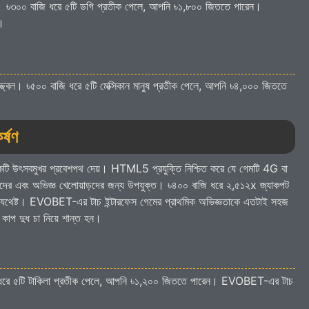
দর্শ। ৳৩০০ বাজি ধরে ৫টি ডগি প্রতীক পেলে, আপনি ৳১,৮০০ জিততে পারেন।
়।
জ্জ্বল। ৳৫০০ বাজি ধরে ৫টি মেক্সিকান মানুষ প্রতীক পেলে, আপনি ৳৪,০০০ জিততে
্ষণ
কটি উৎসবমুখর প্রবেশপথ দেয়। HTML5 প্রযুক্তি নিশ্চিত করে যে গেমটি 4G বা
দের এবং অভিজ্ঞ খেলোয়াড়দের জন্য উপযুক্ত। ৳৪০০ বাজি ধরে ২,৫১২x জ্যাকপট
য যথেষ্ট। EVOBET-এর টাচ ইন্টারফেস গেমের প্রাথমিক অভিজ্ঞতাকে এতটাই সহজ
কাপ দুধ চা নিয়ে শান্ত হন।
ি ধরে ৫টি টাকিলা প্রতীক পেলে, আপনি ৳১,২০০ জিততে পারেন। EVOBET-এর টাচ